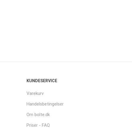
KUNDESERVICE
Varekurv
Handelsbetingelser
Om bolte.dk
Priser - FAQ