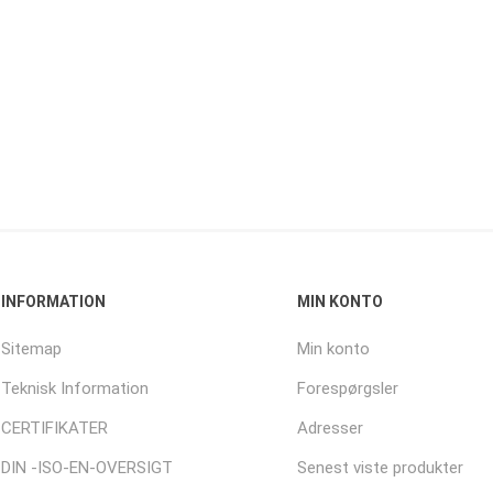
INFORMATION
MIN KONTO
Sitemap
Min konto
Teknisk Information
Forespørgsler
CERTIFIKATER
Adresser
DIN -ISO-EN-OVERSIGT
Senest viste produkter