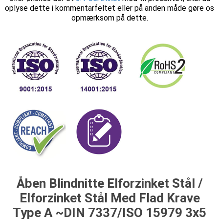
oplyse dette i kommentarfeltet eller på anden måde gøre os
opmærksom på dette.
Åben Blindnitte Elforzinket Stål /
Elforzinket Stål Med Flad Krave
Type A ~DIN 7337/ISO 15979 3x5