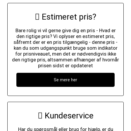
Estimeret pris?
Bare rolig vi vil gerne give dig en pris - Hvad er
den rigtige pris? Vi oplyser en estimeret pris,
såfremt der er en pris tilgængelig - denne pris -
kan du som udgangspunkt bruge som indikator
for prisniveauet, men det er nødvendigvis ikke
den rigtige pris, altsammen afhænger af hvornår
prisen sidst er opdateret
Se mere her
Kundeservice
Har du spørgsmål eller brug for hjælp, er du