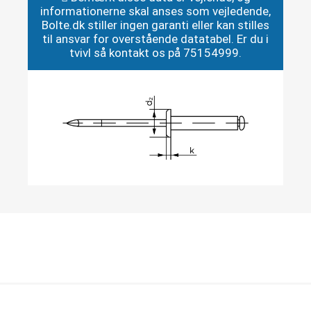
informationerne skal anses som vejledende,
Bolte.dk stiller ingen garanti eller kan stilles
til ansvar for overstående datatabel. Er du i
tvivl så kontakt os på 75154999.