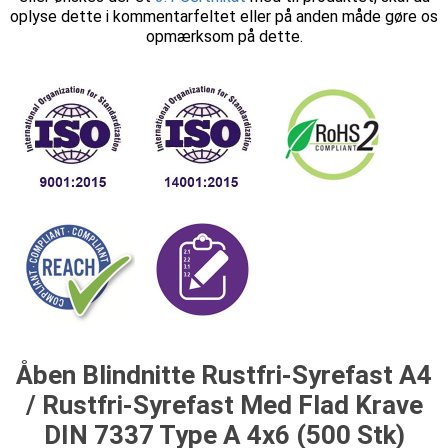
oplyse dette i kommentarfeltet eller på anden måde gøre os
opmærksom på dette.
Åben Blindnitte Rustfri-Syrefast A4
/ Rustfri-Syrefast Med Flad Krave
DIN 7337 Type A 4x6 (500 Stk)