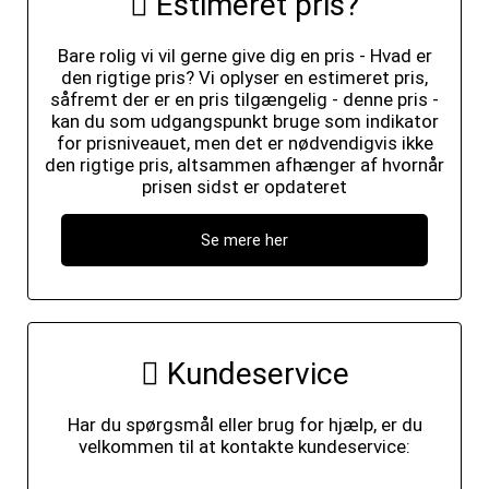
Estimeret pris?
Bare rolig vi vil gerne give dig en pris - Hvad er
den rigtige pris? Vi oplyser en estimeret pris,
såfremt der er en pris tilgængelig - denne pris -
kan du som udgangspunkt bruge som indikator
for prisniveauet, men det er nødvendigvis ikke
den rigtige pris, altsammen afhænger af hvornår
prisen sidst er opdateret
Se mere her
Kundeservice
Har du spørgsmål eller brug for hjælp, er du
velkommen til at kontakte kundeservice: