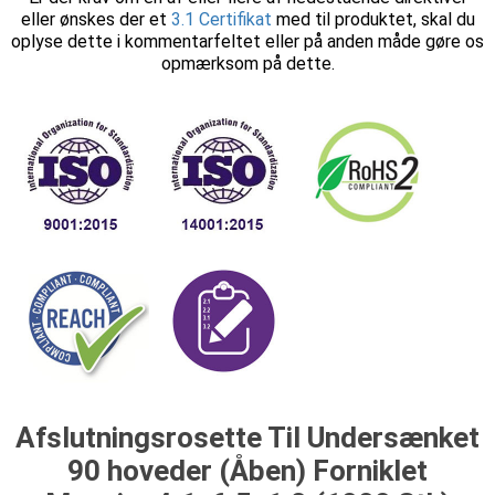
eller ønskes der et
3.1 Certifikat
med til produktet, skal du
oplyse dette i kommentarfeltet eller på anden måde gøre os
opmærksom på dette.
Afslutningsrosette Til Undersænket
90 hoveder (Åben) Forniklet