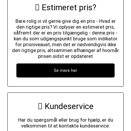
Estimeret pris?
Bare rolig vi vil gerne give dig en pris - Hvad er
den rigtige pris? Vi oplyser en estimeret pris,
såfremt der er en pris tilgængelig - denne pris -
kan du som udgangspunkt bruge som indikator
for prisniveauet, men det er nødvendigvis ikke
den rigtige pris, altsammen afhænger af hvornår
prisen sidst er opdateret
Se mere her
Kundeservice
Har du spørgsmål eller brug for hjælp, er du
velkommen til at kontakte kundeservice: