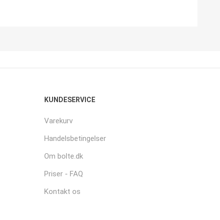
KUNDESERVICE
Varekurv
Handelsbetingelser
Om bolte.dk
Priser - FAQ
Kontakt os