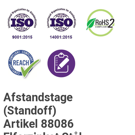
Afstandstage
(Standoff)
Artikel 88086