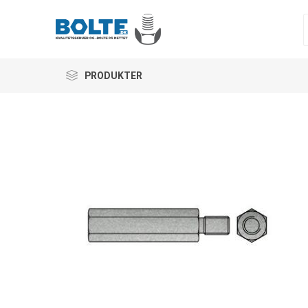
PRODUKTER