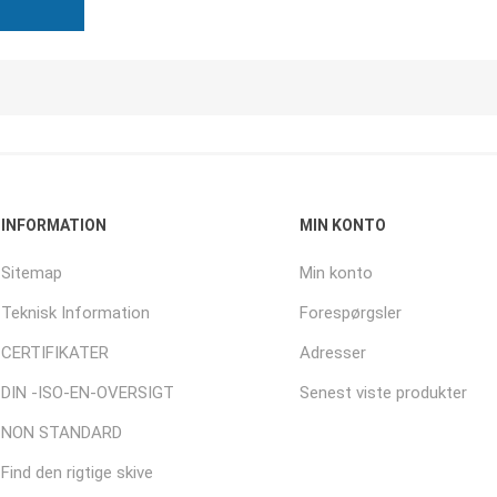
INFORMATION
MIN KONTO
Sitemap
Min konto
Teknisk Information
Forespørgsler
CERTIFIKATER
Adresser
DIN -ISO-EN-OVERSIGT
Senest viste produkter
NON STANDARD
Find den rigtige skive