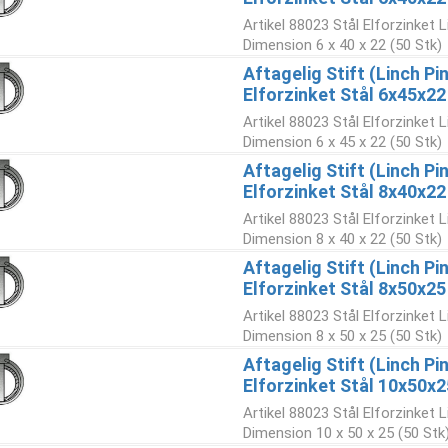
Artikel 88023 Stål Elforzinket L
Dimension 6 x 40 x 22 (50 Stk)
Aftagelig Stift (Linch P
Elforzinket Stål 6x45x22
Artikel 88023 Stål Elforzinket L
Dimension 6 x 45 x 22 (50 Stk)
Aftagelig Stift (Linch P
Elforzinket Stål 8x40x22
Artikel 88023 Stål Elforzinket L
Dimension 8 x 40 x 22 (50 Stk)
Aftagelig Stift (Linch P
Elforzinket Stål 8x50x25
Artikel 88023 Stål Elforzinket L
Dimension 8 x 50 x 25 (50 Stk)
Aftagelig Stift (Linch P
Elforzinket Stål 10x50x2
Artikel 88023 Stål Elforzinket L
Dimension 10 x 50 x 25 (50 Stk