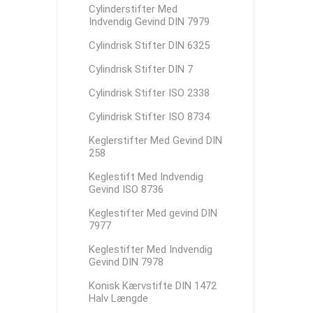
Cylinderstifter Med
Indvendig Gevind DIN 7979
Cylindrisk Stifter DIN 6325
Cylindrisk Stifter DIN 7
Cylindrisk Stifter ISO 2338
Cylindrisk Stifter ISO 8734
Keglerstifter Med Gevind DIN
258
Keglestift Med Indvendig
Gevind ISO 8736
Keglestifter Med gevind DIN
7977
Keglestifter Med Indvendig
Gevind DIN 7978
Konisk Kærvstifte DIN 1472
Halv Længde