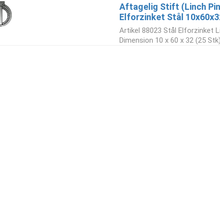
Aftagelig Stift (Linch P
Elforzinket Stål 10x60x3
Artikel 88023 Stål Elforzinket L
Dimension 10 x 60 x 32 (25 Stk