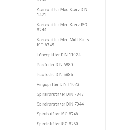
Kærvstifter Med Kærv DIN
1471
Kærvstifter Med Kærv ISO
8744
Kærvstifter Med Midt Kærv
ISO 8745
Låsesplitter DIN 11024
Pasfeder DIN 6880
Pasfedre DIN 6885
Ringsplitter DIN 11023
Spiralrørstifter DIN 7343
Spiralrørstifter DIN 7344
Spiralstifter ISO 8748
Spiralstifter ISO 8750