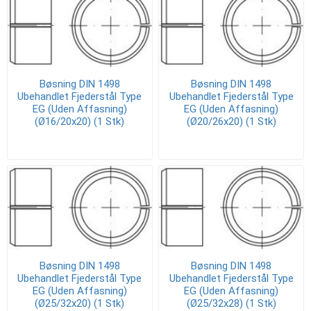
Bøsning DIN 1498
Bøsning DIN 1498
Ubehandlet Fjederstål Type
Ubehandlet Fjederstål Type
EG (Uden Affasning)
EG (Uden Affasning)
(Ø16/20x20) (1 Stk)
(Ø20/26x20) (1 Stk)
Bøsning DIN 1498
Bøsning DIN 1498
Ubehandlet Fjederstål Type
Ubehandlet Fjederstål Type
EG (Uden Affasning)
EG (Uden Affasning)
(Ø25/32x20) (1 Stk)
(Ø25/32x28) (1 Stk)