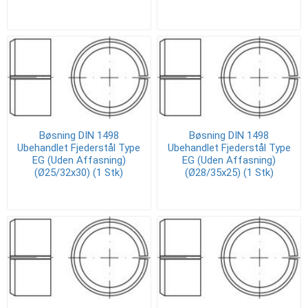
Bøsning DIN 1498
Bøsning DIN 1498
Ubehandlet Fjederstål Type
Ubehandlet Fjederstål Type
EG (Uden Affasning)
EG (Uden Affasning)
(Ø25/32x30) (1 Stk)
(Ø28/35x25) (1 Stk)