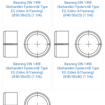
Bøsning DIN 1498
Bøsning DIN 1498
Ubehandlet Fjederstål Type
Ubehandlet Fjederstål Type
EG (Uden Affasning)
EG (Uden Affasning)
(Ø30/38x25) (1 Stk)
(Ø40/50x25) (1 Stk)
Bøsning DIN 1498
Bøsning DIN 1498
Ubehandlet Fjederstål Type
Ubehandlet Fjederstål Type
EG (Uden Affasning)
EG (Uden Affasning)
(Ø40/50x30) (1 Stk)
(Ø40/50x40) (1 Stk)