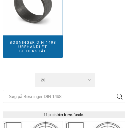
BØSNINGER DIN 1498
UBEHANDLET
FJEDERSTÅL
11 produkter blevet fundet.