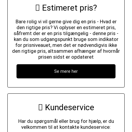
Estimeret pris?
Bare rolig vi vil gerne give dig en pris - Hvad er
den rigtige pris? Vi oplyser en estimeret pris,
såfremt der er en pris tilgængelig - denne pris -
kan du som udgangspunkt bruge som indikator
for prisniveauet, men det er nødvendigvis ikke
den rigtige pris, altsammen afhænger af hvornår
prisen sidst er opdateret
Se mere her
Kundeservice
Har du spørgsmål eller brug for hjælp, er du
velkommen til at kontakte kundeservice: