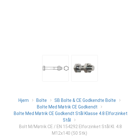
Hjem
Bolte
SB Bolte & CE Godkendte Bolte
Bolte Med Møtrik CE Godkendt
Bolte Med Møtrik CE Godkendt Stål Klasse 4.8 Elforzinket
Stål
Bolt M/Møtrik CE / EN 154292 Elforzinket Stål Kl. 4.8
M12x140 (50 Stk)