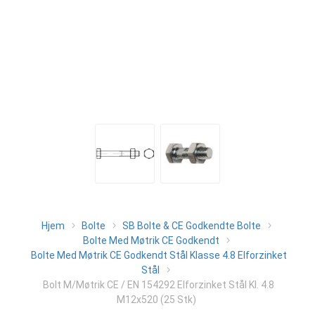
Hjem
Bolte
SB Bolte & CE Godkendte Bolte
Bolte Med Møtrik CE Godkendt
Bolte Med Møtrik CE Godkendt Stål Klasse 4.8 Elforzinket
Stål
Bolt M/Møtrik CE / EN 154292 Elforzinket Stål Kl. 4.8
M12x520 (25 Stk)