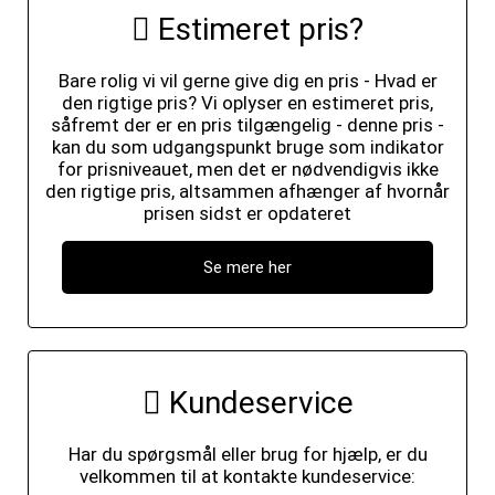
Estimeret pris?
Bare rolig vi vil gerne give dig en pris - Hvad er
den rigtige pris? Vi oplyser en estimeret pris,
såfremt der er en pris tilgængelig - denne pris -
kan du som udgangspunkt bruge som indikator
for prisniveauet, men det er nødvendigvis ikke
den rigtige pris, altsammen afhænger af hvornår
prisen sidst er opdateret
Se mere her
Kundeservice
Har du spørgsmål eller brug for hjælp, er du
velkommen til at kontakte kundeservice: