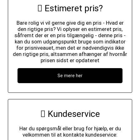
Estimeret pris?
Bare rolig vi vil gerne give dig en pris - Hvad er
den rigtige pris? Vi oplyser en estimeret pris,
såfremt der er en pris tilgængelig - denne pris -
kan du som udgangspunkt bruge som indikator
for prisniveauet, men det er nødvendigvis ikke
den rigtige pris, altsammen afhænger af hvornår
prisen sidst er opdateret
Se mere her
Kundeservice
Har du spørgsmål eller brug for hjælp, er du
velkommen til at kontakte kundeservice: