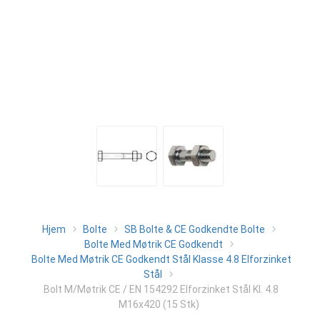
Hjem
Bolte
SB Bolte & CE Godkendte Bolte
Bolte Med Møtrik CE Godkendt
Bolte Med Møtrik CE Godkendt Stål Klasse 4.8 Elforzinket
Stål
Bolt M/Møtrik CE / EN 154292 Elforzinket Stål Kl. 4.8
M16x420 (15 Stk)