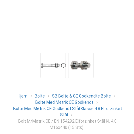
Hjem
Bolte
SB Bolte & CE Godkendte Bolte
Bolte Med Møtrik CE Godkendt
Bolte Med Møtrik CE Godkendt Stål Klasse 4.8 Elforzinket
Stål
Bolt M/Møtrik CE / EN 154292 Elforzinket Stål Kl. 4.8
M16x440 (15 Stk)