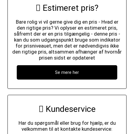
Estimeret pris?
Bare rolig vi vil gerne give dig en pris - Hvad er
den rigtige pris? Vi oplyser en estimeret pris,
såfremt der er en pris tilgængelig - denne pris -
kan du som udgangspunkt bruge som indikator
for prisniveauet, men det er nødvendigvis ikke
den rigtige pris, altsammen afhænger af hvornår
prisen sidst er opdateret
Se mere her
Kundeservice
Har du spørgsmål eller brug for hjælp, er du
velkommen til at kontakte kundeservice: