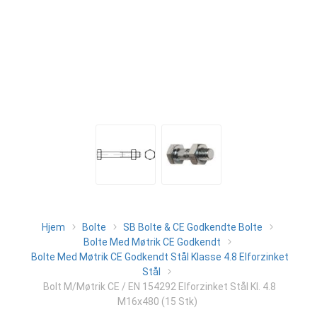
Hjem
Bolte
SB Bolte & CE Godkendte Bolte
Bolte Med Møtrik CE Godkendt
Bolte Med Møtrik CE Godkendt Stål Klasse 4.8 Elforzinket
Stål
Bolt M/Møtrik CE / EN 154292 Elforzinket Stål Kl. 4.8
M16x480 (15 Stk)