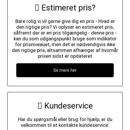
Estimeret pris?
Bare rolig vi vil gerne give dig en pris - Hvad er
den rigtige pris? Vi oplyser en estimeret pris,
såfremt der er en pris tilgængelig - denne pris -
kan du som udgangspunkt bruge som indikator
for prisniveauet, men det er nødvendigvis ikke
den rigtige pris, altsammen afhænger af hvornår
prisen sidst er opdateret
Se mere her
Kundeservice
Har du spørgsmål eller brug for hjælp, er du
velkommen til at kontakte kundeservice: