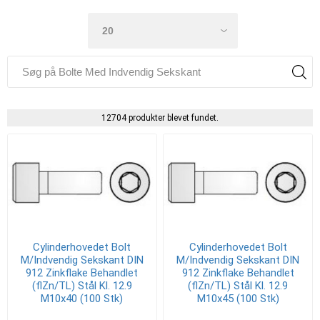
12704 produkter blevet fundet.
Cylinderhovedet Bolt
Cylinderhovedet Bolt
M/Indvendig Sekskant DIN
M/Indvendig Sekskant DIN
912 Zinkflake Behandlet
912 Zinkflake Behandlet
(flZn/TL) Stål Kl. 12.9
(flZn/TL) Stål Kl. 12.9
M10x40 (100 Stk)
M10x45 (100 Stk)