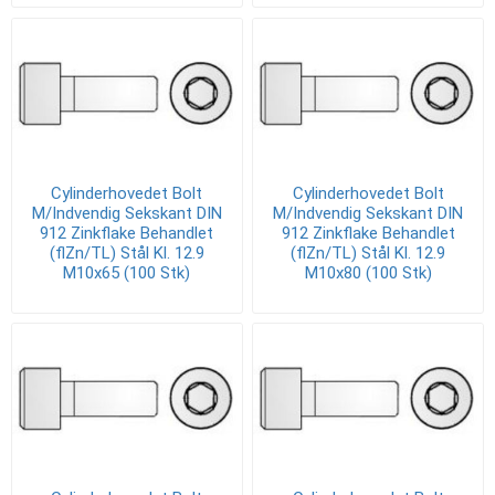
Cylinderhovedet Bolt
Cylinderhovedet Bolt
M/Indvendig Sekskant DIN
M/Indvendig Sekskant DIN
912 Zinkflake Behandlet
912 Zinkflake Behandlet
(flZn/TL) Stål Kl. 12.9
(flZn/TL) Stål Kl. 12.9
M10x65 (100 Stk)
M10x80 (100 Stk)