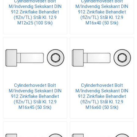
Cylinderhovedet Bolt
Cylinderhovedet Bolt
M/Indvendig Sekskant DIN
M/Indvendig Sekskant DIN
912 Zinkflake Behandlet
912 Zinkflake Behandlet
(flZn/TL) Stål Kl. 12.9
(flZn/TL) Stål Kl. 12.9
M12x25 (100 Stk)
M16x40 (50 Stk)
Cylinderhovedet Bolt
Cylinderhovedet Bolt
M/Indvendig Sekskant DIN
M/Indvendig Sekskant DIN
912 Zinkflake Behandlet
912 Zinkflake Behandlet
(flZn/TL) Stål Kl. 12.9
(flZn/TL) Stål Kl. 12.9
M16x45 (50 Stk)
M16x60 (50 Stk)