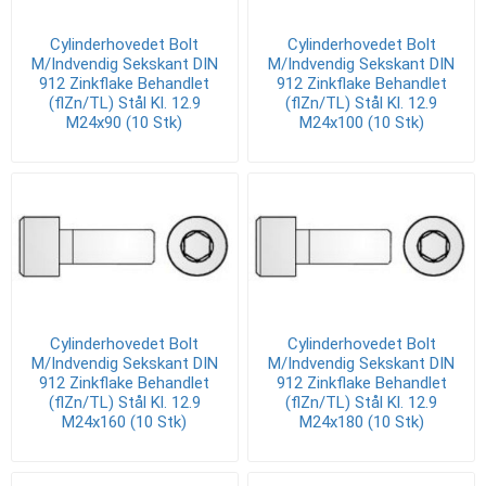
Cylinderhovedet Bolt
Cylinderhovedet Bolt
M/Indvendig Sekskant DIN
M/Indvendig Sekskant DIN
912 Zinkflake Behandlet
912 Zinkflake Behandlet
(flZn/TL) Stål Kl. 12.9
(flZn/TL) Stål Kl. 12.9
M24x90 (10 Stk)
M24x100 (10 Stk)
Cylinderhovedet Bolt
Cylinderhovedet Bolt
M/Indvendig Sekskant DIN
M/Indvendig Sekskant DIN
912 Zinkflake Behandlet
912 Zinkflake Behandlet
(flZn/TL) Stål Kl. 12.9
(flZn/TL) Stål Kl. 12.9
M24x160 (10 Stk)
M24x180 (10 Stk)