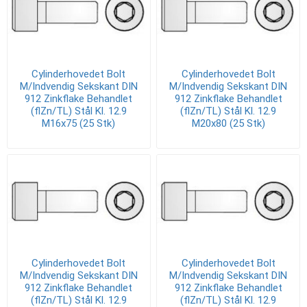
Cylinderhovedet Bolt
Cylinderhovedet Bolt
M/Indvendig Sekskant DIN
M/Indvendig Sekskant DIN
912 Zinkflake Behandlet
912 Zinkflake Behandlet
(flZn/TL) Stål Kl. 12.9
(flZn/TL) Stål Kl. 12.9
M16x75 (25 Stk)
M20x80 (25 Stk)
Cylinderhovedet Bolt
Cylinderhovedet Bolt
M/Indvendig Sekskant DIN
M/Indvendig Sekskant DIN
912 Zinkflake Behandlet
912 Zinkflake Behandlet
(flZn/TL) Stål Kl. 12.9
(flZn/TL) Stål Kl. 12.9