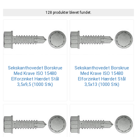
128 produkter blevet fundet.
Sekskanthovedet Borskrue
Sekskanthovedet Borskrue
Med Krave ISO 15480
Med Krave ISO 15480
Elforzinket Hærdet Stål
Elforzinket Hærdet Stål
3,5x9,5 (1000 Stk)
3,5x13 (1000 Stk)