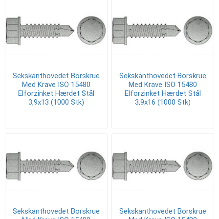
Sekskanthovedet Borskrue
Sekskanthovedet Borskrue
Med Krave ISO 15480
Med Krave ISO 15480
Elforzinket Hærdet Stål
Elforzinket Hærdet Stål
3,9x13 (1000 Stk)
3,9x16 (1000 Stk)
Sekskanthovedet Borskrue
Sekskanthovedet Borskrue