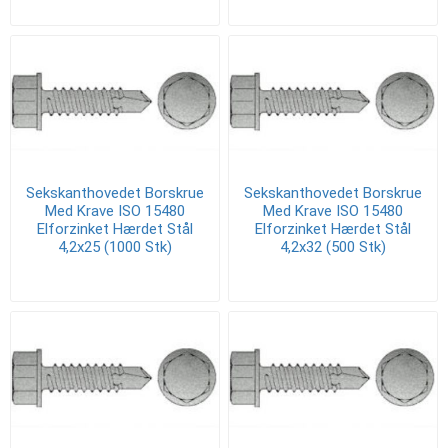
Sekskanthovedet Borskrue
Sekskanthovedet Borskrue
Med Krave ISO 15480
Med Krave ISO 15480
Elforzinket Hærdet Stål
Elforzinket Hærdet Stål
4,2x25 (1000 Stk)
4,2x32 (500 Stk)