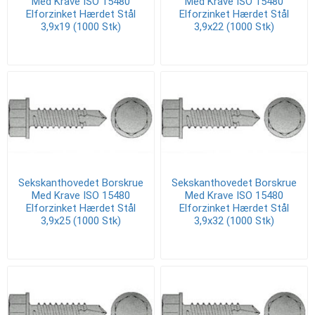
Med Krave ISO 15480
Med Krave ISO 15480
Elforzinket Hærdet Stål
Elforzinket Hærdet Stål
3,9x19 (1000 Stk)
3,9x22 (1000 Stk)
Sekskanthovedet Borskrue
Sekskanthovedet Borskrue
Med Krave ISO 15480
Med Krave ISO 15480
Elforzinket Hærdet Stål
Elforzinket Hærdet Stål
3,9x25 (1000 Stk)
3,9x32 (1000 Stk)