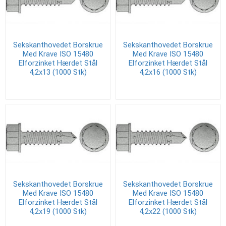
Sekskanthovedet Borskrue
Sekskanthovedet Borskrue
Med Krave ISO 15480
Med Krave ISO 15480
Elforzinket Hærdet Stål
Elforzinket Hærdet Stål
4,2x13 (1000 Stk)
4,2x16 (1000 Stk)
Sekskanthovedet Borskrue
Sekskanthovedet Borskrue
Med Krave ISO 15480
Med Krave ISO 15480
Elforzinket Hærdet Stål
Elforzinket Hærdet Stål
4,2x19 (1000 Stk)
4,2x22 (1000 Stk)