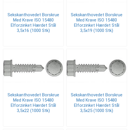
Sekskanthovedet Borskrue
Sekskanthovedet Borskrue
Med Krave ISO 15480
Med Krave ISO 15480
Elforzinket Hærdet Stål
Elforzinket Hærdet Stål
3,5x16 (1000 Stk)
3,5x19 (1000 Stk)
Sekskanthovedet Borskrue
Sekskanthovedet Borskrue
Med Krave ISO 15480
Med Krave ISO 15480
Elforzinket Hærdet Stål
Elforzinket Hærdet Stål
3,5x22 (1000 Stk)
3,5x25 (1000 Stk)