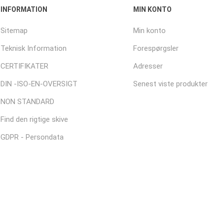
INFORMATION
MIN KONTO
Sitemap
Min konto
Teknisk Information
Forespørgsler
CERTIFIKATER
Adresser
DIN -ISO-EN-OVERSIGT
Senest viste produkter
NON STANDARD
Find den rigtige skive
GDPR - Persondata