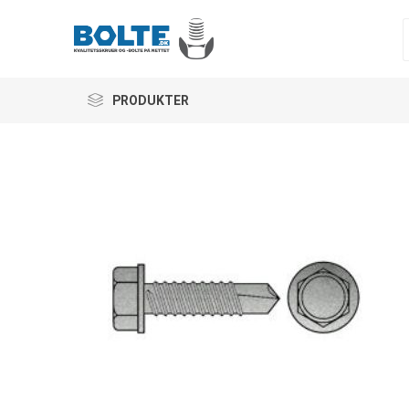
PRODUKTER