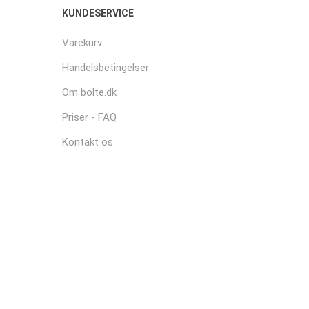
KUNDESERVICE
Varekurv
Handelsbetingelser
Om bolte.dk
Priser - FAQ
Kontakt os