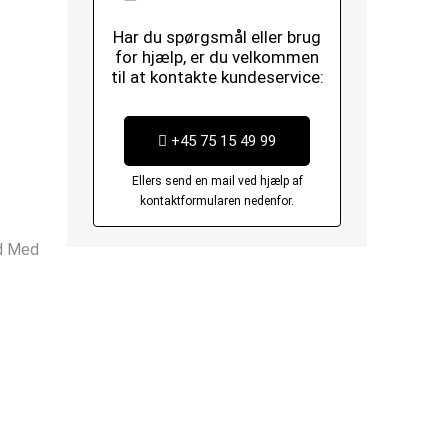
Har du spørgsmål eller brug
for hjælp, er du velkommen
til at kontakte kundeservice:
+45 75 15 49 99
Ellers send en mail ved hjælp af
kontaktformularen nedenfor.
ed Med