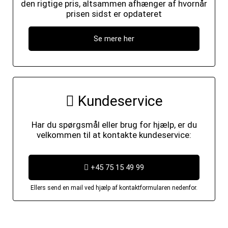
den rigtige pris, altsammen afhænger af hvornår
prisen sidst er opdateret
Se mere her
Kundeservice
Har du spørgsmål eller brug for hjælp, er du
velkommen til at kontakte kundeservice:
+45 75 15 49 99
Ellers send en mail ved hjælp af kontaktformularen nedenfor.