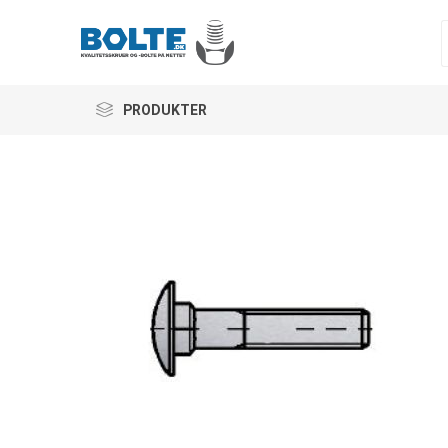
PRODUKTER