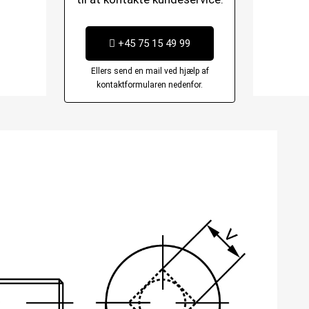
+45 75 15 49 99
Ellers send en mail ved hjælp af
kontaktformularen nedenfor.