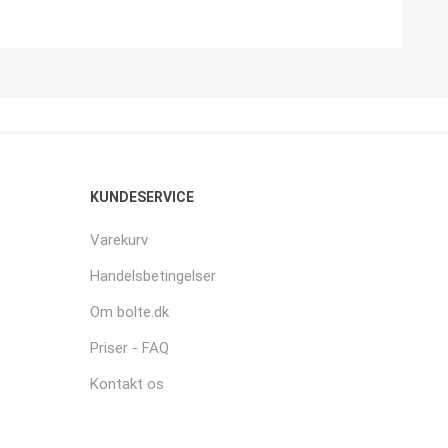
KUNDESERVICE
Varekurv
Handelsbetingelser
Om bolte.dk
Priser - FAQ
Kontakt os