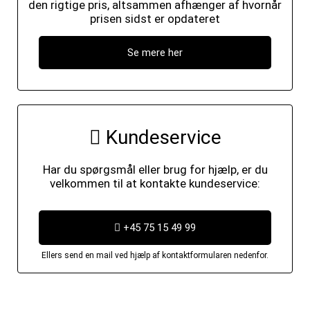
den rigtige pris, altsammen afhænger af hvornår
prisen sidst er opdateret
Se mere her
Kundeservice
Har du spørgsmål eller brug for hjælp, er du
velkommen til at kontakte kundeservice:
+45 75 15 49 99
Ellers send en mail ved hjælp af kontaktformularen nedenfor.