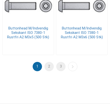
Buttonhead M/Indvendig
Buttonhead M/Indvendig
Sekskant ISO 7380-1
Sekskant ISO 7380-1
Rustfri A2 M3x5 (500 Stk)
Rustfri A2 M3x6 (500 Stk)
1
2
3