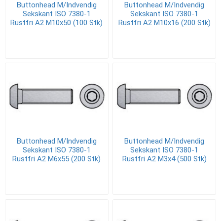
Buttonhead M/Indvendig
Buttonhead M/Indvendig
Sekskant ISO 7380-1
Sekskant ISO 7380-1
Rustfri A2 M10x50 (100 Stk)
Rustfri A2 M10x16 (200 Stk)
Buttonhead M/Indvendig
Buttonhead M/Indvendig
Sekskant ISO 7380-1
Sekskant ISO 7380-1
Rustfri A2 M6x55 (200 Stk)
Rustfri A2 M3x4 (500 Stk)