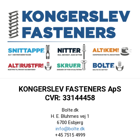
KONGERSLEV FASTENERS ApS
CVR: 33144458
Bolte.dk
H. E. Bluhmes vej 1
6700 Esbjerg
info@bolte.dk
+45 7515 4999