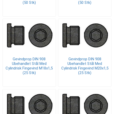
(50 Stk)
(50 Stk)
Gevindprop DIN 908
Gevindprop DIN 908
Ubehandlet Stål Med
Ubehandlet Stål Med
Cylindrisk Fingevind M18x1,5
Cylindrisk Fingevind M20x1,5
(25 Stk)
(25 Stk)