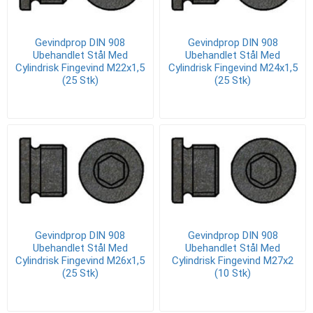
Gevindprop DIN 908
Gevindprop DIN 908
Ubehandlet Stål Med
Ubehandlet Stål Med
Cylindrisk Fingevind M22x1,5
Cylindrisk Fingevind M24x1,5
(25 Stk)
(25 Stk)
Gevindprop DIN 908
Gevindprop DIN 908
Ubehandlet Stål Med
Ubehandlet Stål Med
Cylindrisk Fingevind M26x1,5
Cylindrisk Fingevind M27x2
(25 Stk)
(10 Stk)