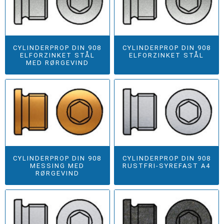
CYLINDERPROP DIN 908
CYLINDERPROP DIN 908
ELFORZINKET STÅL
ELFORZINKET STÅL
MED RØRGEVIND
CYLINDERPROP DIN 908
CYLINDERPROP DIN 908
MESSING MED
RUSTFRI-SYREFAST A4
RØRGEVIND