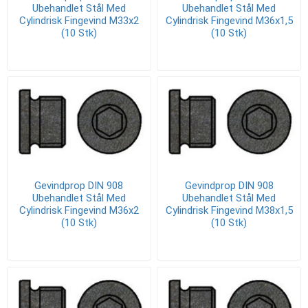
Ubehandlet Stål Med
Ubehandlet Stål Med
Cylindrisk Fingevind M33x2
Cylindrisk Fingevind M36x1,5
(10 Stk)
(10 Stk)
Gevindprop DIN 908
Gevindprop DIN 908
Ubehandlet Stål Med
Ubehandlet Stål Med
Cylindrisk Fingevind M36x2
Cylindrisk Fingevind M38x1,5
(10 Stk)
(10 Stk)