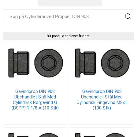
83 produkter blevet fundet.
Gevindprop DIN 908
Gevindprop DIN 908
Ubehandlet Stål Med
Ubehandlet Stål Med
Cylindrisk Rørgevind G
Cylindrisk Fingevind M8x1
(BSPP) 1 1/8 A (10 Stk)
(100 Stk)