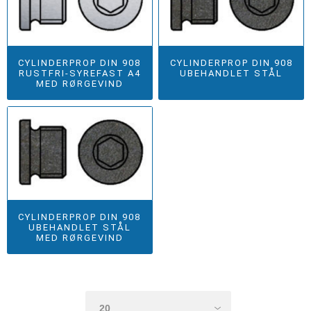
CYLINDERPROP DIN 908
CYLINDERPROP DIN 908
RUSTFRI-SYREFAST A4
UBEHANDLET STÅL
MED RØRGEVIND
CYLINDERPROP DIN 908
UBEHANDLET STÅL
MED RØRGEVIND