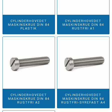
CYLINDERHOVEDET
CYLINDERHOVEDET
MASKINSKRUE DIN 84
MASKINSKRUE DIN 84
PLASTIK
RUSTFRI A1
CYLINDERHOVEDET
CYLINDERHOVEDET
MASKINSKRUE DIN 84
MASKINSKRUE DIN 84
RUSTFRI A2
RUSTFRI-SYREFAST A4