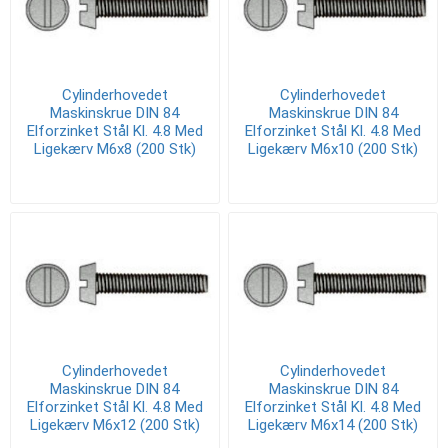
Cylinderhovedet
Cylinderhovedet
Maskinskrue DIN 84
Maskinskrue DIN 84
Elforzinket Stål Kl. 4.8 Med
Elforzinket Stål Kl. 4.8 Med
Ligekærv M6x8 (200 Stk)
Ligekærv M6x10 (200 Stk)
Cylinderhovedet
Cylinderhovedet
Maskinskrue DIN 84
Maskinskrue DIN 84
Elforzinket Stål Kl. 4.8 Med
Elforzinket Stål Kl. 4.8 Med
Ligekærv M6x12 (200 Stk)
Ligekærv M6x14 (200 Stk)