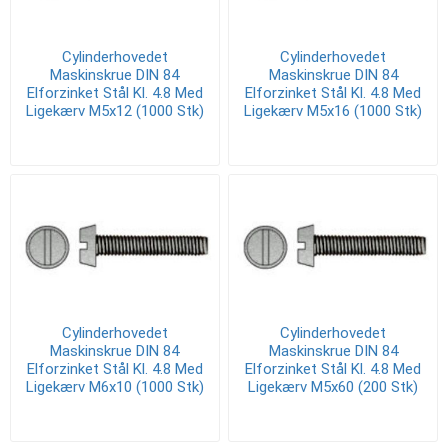
Cylinderhovedet
Cylinderhovedet
Maskinskrue DIN 84
Maskinskrue DIN 84
Elforzinket Stål Kl. 4.8 Med
Elforzinket Stål Kl. 4.8 Med
Ligekærv M5x12 (1000 Stk)
Ligekærv M5x16 (1000 Stk)
Cylinderhovedet
Cylinderhovedet
Maskinskrue DIN 84
Maskinskrue DIN 84
Elforzinket Stål Kl. 4.8 Med
Elforzinket Stål Kl. 4.8 Med
Ligekærv M6x10 (1000 Stk)
Ligekærv M5x60 (200 Stk)