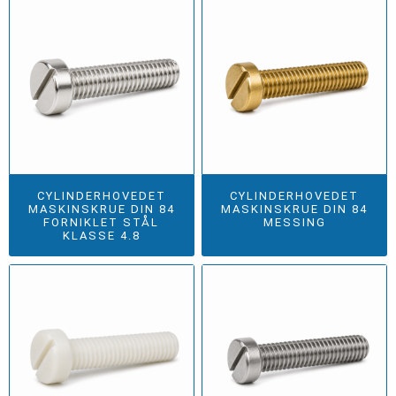
CYLINDERHOVEDET
CYLINDERHOVEDET
MASKINSKRUE DIN 84
MASKINSKRUE DIN 84
FORNIKLET STÅL
MESSING
KLASSE 4.8