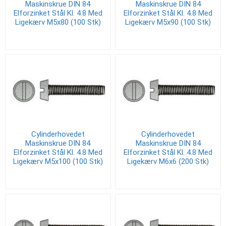
Maskinskrue DIN 84
Maskinskrue DIN 84
Elforzinket Stål Kl. 4.8 Med
Elforzinket Stål Kl. 4.8 Med
Ligekærv M5x80 (100 Stk)
Ligekærv M5x90 (100 Stk)
Cylinderhovedet
Cylinderhovedet
Maskinskrue DIN 84
Maskinskrue DIN 84
Elforzinket Stål Kl. 4.8 Med
Elforzinket Stål Kl. 4.8 Med
Ligekærv M5x100 (100 Stk)
Ligekærv M6x6 (200 Stk)