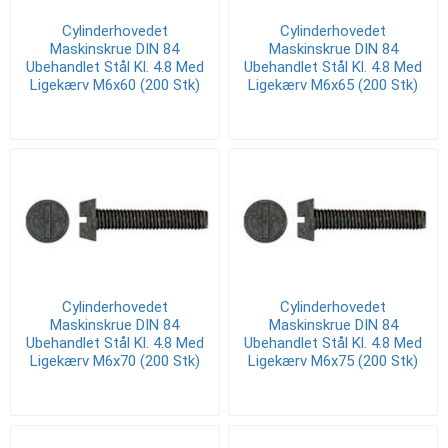
Cylinderhovedet
Cylinderhovedet
Maskinskrue DIN 84
Maskinskrue DIN 84
Ubehandlet Stål Kl. 4.8 Med
Ubehandlet Stål Kl. 4.8 Med
Ligekærv M6x60 (200 Stk)
Ligekærv M6x65 (200 Stk)
Cylinderhovedet
Cylinderhovedet
Maskinskrue DIN 84
Maskinskrue DIN 84
Ubehandlet Stål Kl. 4.8 Med
Ubehandlet Stål Kl. 4.8 Med
Ligekærv M6x70 (200 Stk)
Ligekærv M6x75 (200 Stk)