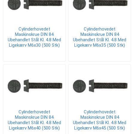
Cylinderhovedet
Cylinderhovedet
Maskinskrue DIN 84
Maskinskrue DIN 84
Ubehandlet Stål Kl. 4.8 Med
Ubehandlet Stål Kl. 4.8 Med
Ligekærv M6x30 (500 Stk)
Ligekærv M6x35 (500 Stk)
Cylinderhovedet
Cylinderhovedet
Maskinskrue DIN 84
Maskinskrue DIN 84
Ubehandlet Stål Kl. 4.8 Med
Ubehandlet Stål Kl. 4.8 Med
Ligekærv M6x40 (500 Stk)
Ligekærv M6x45 (500 Stk)