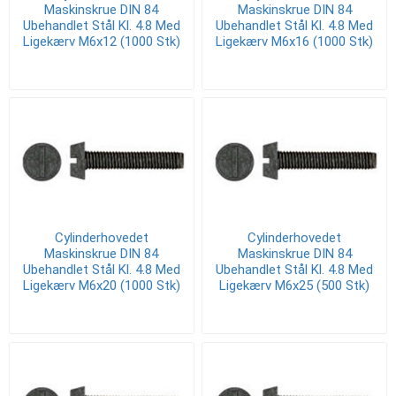
Maskinskrue DIN 84
Maskinskrue DIN 84
Ubehandlet Stål Kl. 4.8 Med
Ubehandlet Stål Kl. 4.8 Med
Ligekærv M6x12 (1000 Stk)
Ligekærv M6x16 (1000 Stk)
Cylinderhovedet
Cylinderhovedet
Maskinskrue DIN 84
Maskinskrue DIN 84
Ubehandlet Stål Kl. 4.8 Med
Ubehandlet Stål Kl. 4.8 Med
Ligekærv M6x20 (1000 Stk)
Ligekærv M6x25 (500 Stk)