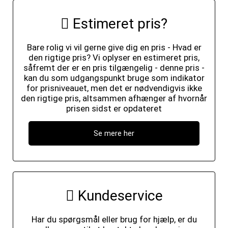
Estimeret pris?
Bare rolig vi vil gerne give dig en pris - Hvad er
den rigtige pris? Vi oplyser en estimeret pris,
såfremt der er en pris tilgængelig - denne pris -
kan du som udgangspunkt bruge som indikator
for prisniveauet, men det er nødvendigvis ikke
den rigtige pris, altsammen afhænger af hvornår
prisen sidst er opdateret
Se mere her
Kundeservice
Har du spørgsmål eller brug for hjælp, er du