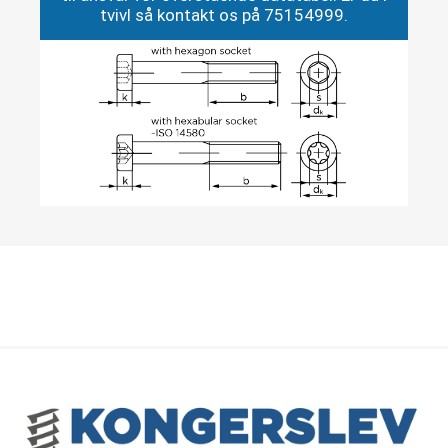
tvivl så kontakt os på 75154999.