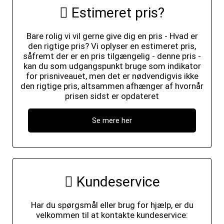
Estimeret pris?
Bare rolig vi vil gerne give dig en pris - Hvad er
den rigtige pris? Vi oplyser en estimeret pris,
såfremt der er en pris tilgængelig - denne pris -
kan du som udgangspunkt bruge som indikator
for prisniveauet, men det er nødvendigvis ikke
den rigtige pris, altsammen afhænger af hvornår
prisen sidst er opdateret
Se mere her
Kundeservice
Har du spørgsmål eller brug for hjælp, er du
velkommen til at kontakte kundeservice: