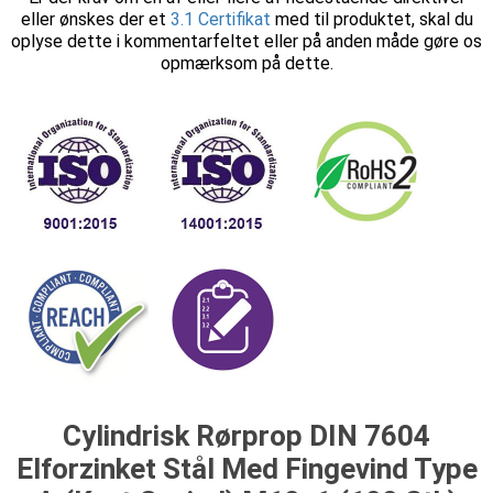
eller ønskes der et
3.1 Certifikat
med til produktet, skal du
oplyse dette i kommentarfeltet eller på anden måde gøre os
opmærksom på dette.
Cylindrisk Rørprop DIN 7604
Elforzinket Stål Med Fingevind Type