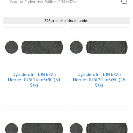
205 produkter blevet fundet.
Cylinderstift DIN 6325
Cylinderstift DIN 6325
Hærdet Stål 14-m6x90 (50
Hærdet Stål 20-m6x50 (25
Stk)
Stk)