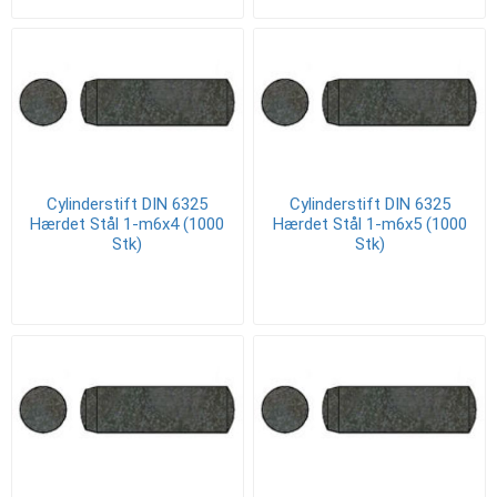
Cylinderstift DIN 6325
Cylinderstift DIN 6325
Hærdet Stål 1-m6x4 (1000
Hærdet Stål 1-m6x5 (1000
Stk)
Stk)