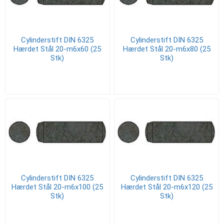
Cylinderstift DIN 6325
Cylinderstift DIN 6325
Hærdet Stål 20-m6x60 (25
Hærdet Stål 20-m6x80 (25
Stk)
Stk)
Cylinderstift DIN 6325
Cylinderstift DIN 6325
Hærdet Stål 20-m6x100 (25
Hærdet Stål 20-m6x120 (25
Stk)
Stk)