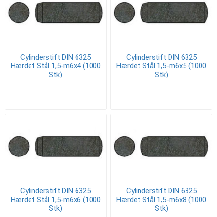
Cylinderstift DIN 6325
Cylinderstift DIN 6325
Hærdet Stål 1,5-m6x4 (1000
Hærdet Stål 1,5-m6x5 (1000
Stk)
Stk)
Cylinderstift DIN 6325
Cylinderstift DIN 6325
Hærdet Stål 1,5-m6x6 (1000
Hærdet Stål 1,5-m6x8 (1000
Stk)
Stk)