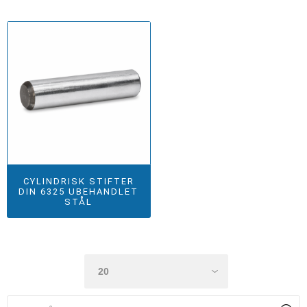
CYLINDRISK STIFTER
DIN 6325 UBEHANDLET
STÅL