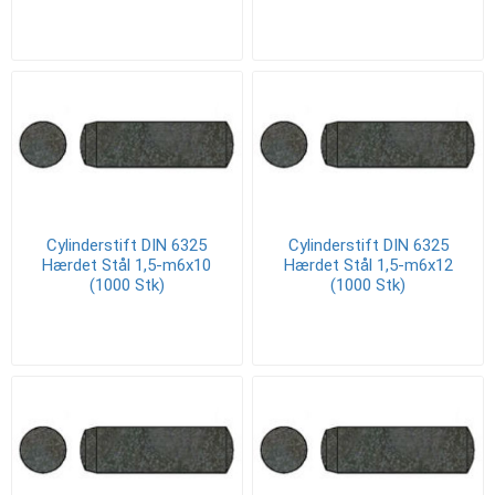
Cylinderstift DIN 6325
Cylinderstift DIN 6325
Hærdet Stål 1,5-m6x10
Hærdet Stål 1,5-m6x12
(1000 Stk)
(1000 Stk)