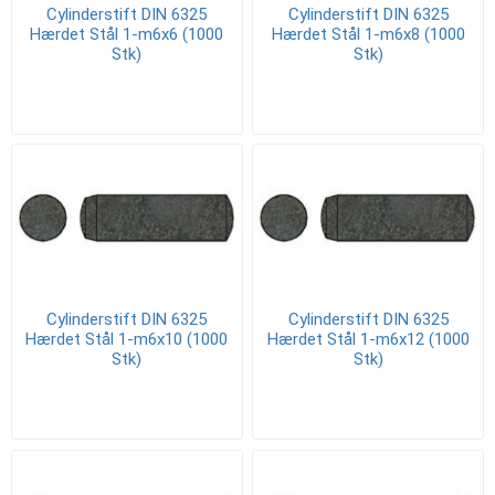
Cylinderstift DIN 6325
Cylinderstift DIN 6325
Hærdet Stål 1-m6x6 (1000
Hærdet Stål 1-m6x8 (1000
Stk)
Stk)
Cylinderstift DIN 6325
Cylinderstift DIN 6325
Hærdet Stål 1-m6x10 (1000
Hærdet Stål 1-m6x12 (1000
Stk)
Stk)