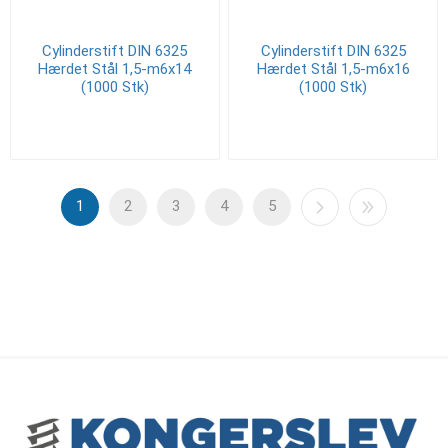
Cylinderstift DIN 6325
Cylinderstift DIN 6325
Hærdet Stål 1,5-m6x14
Hærdet Stål 1,5-m6x16
(1000 Stk)
(1000 Stk)
1
2
3
4
5