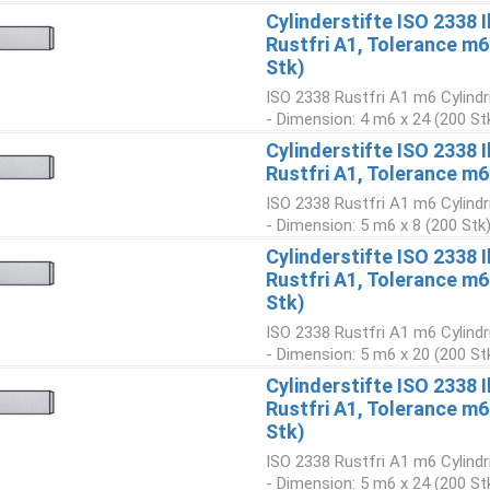
Cylinderstifte ISO 2338 
Rustfri A1, Tolerance m
Stk)
ISO 2338 Rustfri A1 m6 Cylindr
- Dimension: 4 m6 x 24 (200 St
Cylinderstifte ISO 2338 
Rustfri A1, Tolerance m6
ISO 2338 Rustfri A1 m6 Cylindr
- Dimension: 5 m6 x 8 (200 Stk
Cylinderstifte ISO 2338 
Rustfri A1, Tolerance m
Stk)
ISO 2338 Rustfri A1 m6 Cylindr
- Dimension: 5 m6 x 20 (200 St
Cylinderstifte ISO 2338 
Rustfri A1, Tolerance m
Stk)
ISO 2338 Rustfri A1 m6 Cylindr
- Dimension: 5 m6 x 24 (200 St