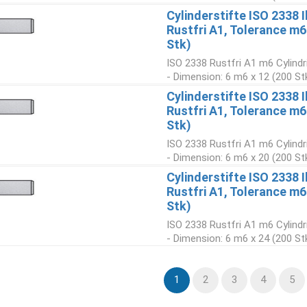
Cylinderstifte ISO 2338 
Rustfri A1, Tolerance m
Stk)
ISO 2338 Rustfri A1 m6 Cylindr
- Dimension: 6 m6 x 12 (200 St
Cylinderstifte ISO 2338 
Rustfri A1, Tolerance m
Stk)
ISO 2338 Rustfri A1 m6 Cylindr
- Dimension: 6 m6 x 20 (200 St
Cylinderstifte ISO 2338 
Rustfri A1, Tolerance m
Stk)
ISO 2338 Rustfri A1 m6 Cylindr
- Dimension: 6 m6 x 24 (200 St
1
2
3
4
5