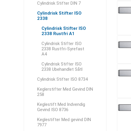
Cylindrisk Stifter DIN 7
Cylindrisk Stifter ISO
2338
Cylindrisk Stifter ISO
2338 Rustfri A1
Cylindrisk Stifter ISO
2338 Rustfri-Syrefast
A4
Cylindrisk Stifter ISO
2338 Ubehandlet Såtl
Cylindrisk Stifter ISO 8734
Keglerstifter Med Gevind DIN
258
Keglestift Med Indvendig
Gevind ISO 8736
Keglestifter Med gevind DIN
7977