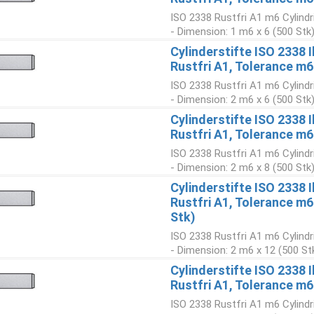
ISO 2338 Rustfri A1 m6 Cylindr
- Dimension: 1 m6 x 6 (500 Stk
Cylinderstifte ISO 2338 
Rustfri A1, Tolerance m6
ISO 2338 Rustfri A1 m6 Cylindr
- Dimension: 2 m6 x 6 (500 Stk
Cylinderstifte ISO 2338 
Rustfri A1, Tolerance m6
ISO 2338 Rustfri A1 m6 Cylindr
- Dimension: 2 m6 x 8 (500 Stk
Cylinderstifte ISO 2338 
Rustfri A1, Tolerance m
Stk)
ISO 2338 Rustfri A1 m6 Cylindr
- Dimension: 2 m6 x 12 (500 St
Cylinderstifte ISO 2338 
Rustfri A1, Tolerance m6
ISO 2338 Rustfri A1 m6 Cylindr