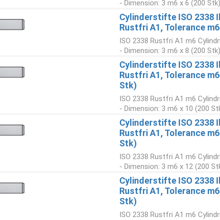
- Dimension: 3 m6 x 6 (200 Stk
Cylinderstifte ISO 2338 
Rustfri A1, Tolerance m6
ISO 2338 Rustfri A1 m6 Cylindr
- Dimension: 3 m6 x 8 (200 Stk
Cylinderstifte ISO 2338 
Rustfri A1, Tolerance m
Stk)
ISO 2338 Rustfri A1 m6 Cylindr
- Dimension: 3 m6 x 10 (200 St
Cylinderstifte ISO 2338 
Rustfri A1, Tolerance m
Stk)
ISO 2338 Rustfri A1 m6 Cylindr
- Dimension: 3 m6 x 12 (200 St
Cylinderstifte ISO 2338 
Rustfri A1, Tolerance m
Stk)
ISO 2338 Rustfri A1 m6 Cylindr