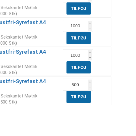
 Sekskantet Møtrik
1000 Stk)
ustfri-Syrefast A4
i
h
 Sekskantet Møtrik
1000 Stk)
ustfri-Syrefast A4
i
h
 Sekskantet Møtrik
1000 Stk)
ustfri-Syrefast A4
i
h
 Sekskantet Møtrik
(500 Stk)