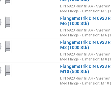
DIN 6923 Rustfri A4 - Syrefast
Med Flange - Dimension: M 5 (
Flangemøtrik DIN 6923 R
M6 (1000 Stk)
DIN 6923 Rustfri A4 - Syrefast
Med Flange - Dimension: M 6 (
Flangemøtrik DIN 6923 R
M8 (1000 Stk)
DIN 6923 Rustfri A4 - Syrefast
Med Flange - Dimension: M 8 (
Flangemøtrik DIN 6923 R
M10 (500 Stk)
DIN 6923 Rustfri A4 - Syrefast
Med Flange - Dimension: M 10 