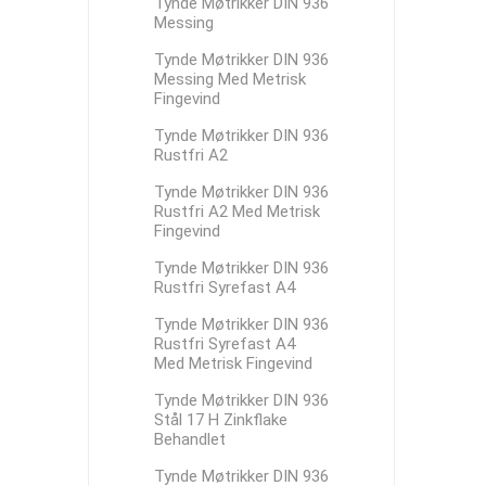
Tynde Møtrikker DIN 936
Messing
Tynde Møtrikker DIN 936
Messing Med Metrisk
Fingevind
Tynde Møtrikker DIN 936
Rustfri A2
Tynde Møtrikker DIN 936
Rustfri A2 Med Metrisk
Fingevind
Tynde Møtrikker DIN 936
Rustfri Syrefast A4
Tynde Møtrikker DIN 936
Rustfri Syrefast A4
Med Metrisk Fingevind
Tynde Møtrikker DIN 936
Stål 17 H Zinkflake
Behandlet
Tynde Møtrikker DIN 936