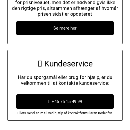
for prisniveauet, men det er nødvendigvis ikke
den rigtige pris, altsammen afhænger af hvornår
prisen sidst er opdateret
Se mere her
Kundeservice
Har du spørgsmål eller brug for hjælp, er du
velkommen til at kontakte kundeservice:
+45 75 15 49 99
Ellers send en mail ved hjælp af kontaktformularen nedenfor.