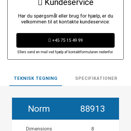
Kundeservice
Har du spørgsmål eller brug for hjælp, er du
velkommen til at kontakte kundeservice:
+45 75 15 49 99
Ellers send en mail ved hjælp af kontaktformularen nedenfor.
TEKNISK TEGNING
SPECIFIKATIONER
Norm
88913
Dimensions
8