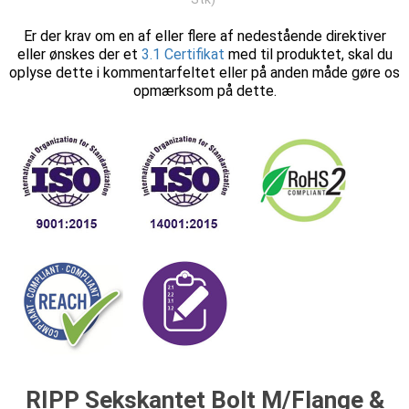
Er der krav om en af eller flere af nedestående direktiver
eller ønskes der et
3.1 Certifikat
med til produktet, skal du
oplyse dette i kommentarfeltet eller på anden måde gøre os
opmærksom på dette.
RIPP Sekskantet Bolt M/Flange &