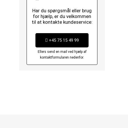
Har du spørgsmål eller brug
for hjælp, er du velkommen
til at kontakte kundeservice:
+45 75 15 49 99
Ellers send en mail ved hjælp af
kontaktformularen nedenfor.