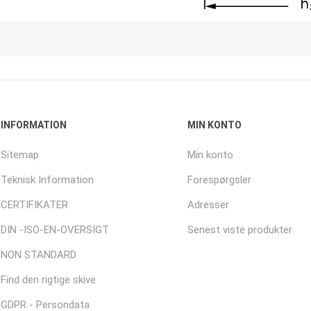
INFORMATION
MIN KONTO
Sitemap
Min konto
Teknisk Information
Forespørgsler
CERTIFIKATER
Adresser
DIN -ISO-EN-OVERSIGT
Senest viste produkter
NON STANDARD
Find den rigtige skive
GDPR - Persondata