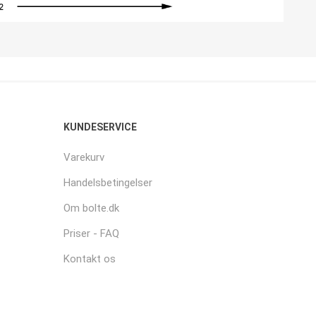
KUNDESERVICE
Varekurv
Handelsbetingelser
Om bolte.dk
Priser - FAQ
Kontakt os