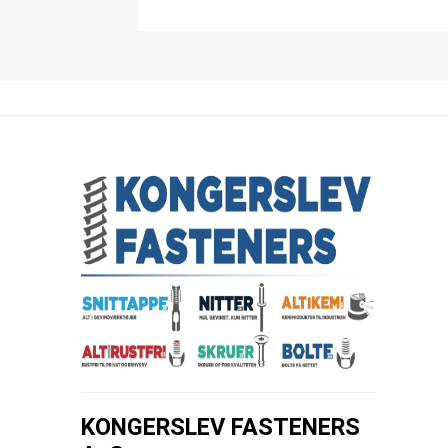
KONGERSLEV FASTENERS