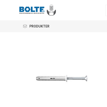
PRODUKTER