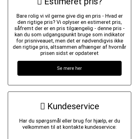
Estimeret pris?
Bare rolig vi vil gerne give dig en pris - Hvad er
den rigtige pris? Vi oplyser en estimeret pris,
såfremt der er en pris tilgængelig - denne pris -
kan du som udgangspunkt bruge som indikator
for prisniveauet, men det er nødvendigvis ikke
den rigtige pris, altsammen afhænger af hvornår
prisen sidst er opdateret
Se mere her
Kundeservice
Har du spørgsmål eller brug for hjælp, er du
velkommen til at kontakte kundeservice: