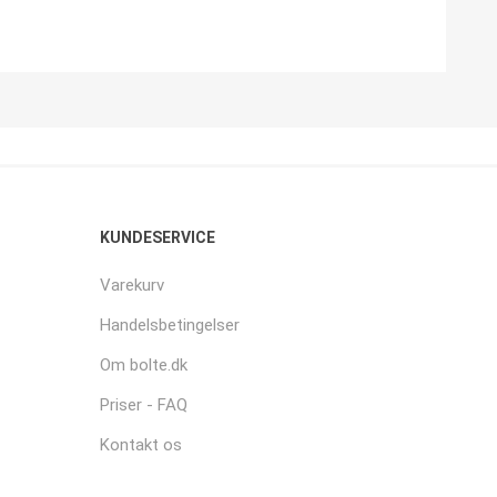
KUNDESERVICE
Varekurv
Handelsbetingelser
Om bolte.dk
Priser - FAQ
Kontakt os