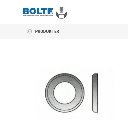
PRODUKTER