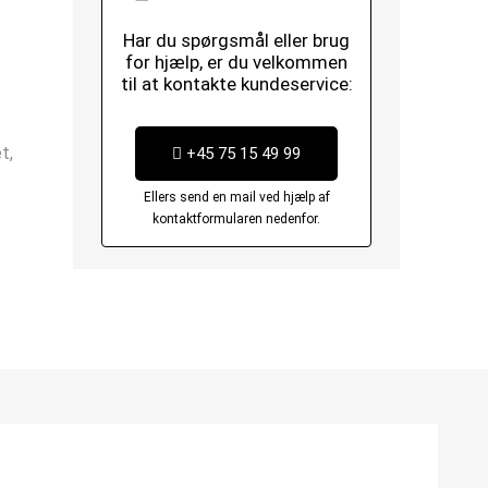
Har du spørgsmål eller brug
for hjælp, er du velkommen
til at kontakte kundeservice:
t,
+45 75 15 49 99
Ellers send en mail ved hjælp af
kontaktformularen nedenfor.