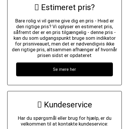
Estimeret pris?
Bare rolig vi vil gerne give dig en pris - Hvad er
den rigtige pris? Vi oplyser en estimeret pris,
såfremt der er en pris tilgængelig - denne pris -
kan du som udgangspunkt bruge som indikator
for prisniveauet, men det er nødvendigvis ikke
den rigtige pris, altsammen afhænger af hvornår
prisen sidst er opdateret
Se mere her
Kundeservice
Har du spørgsmål eller brug for hjælp, er du
velkommen til at kontakte kundeservice: