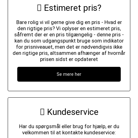
Estimeret pris?
Bare rolig vi vil gerne give dig en pris - Hvad er
den rigtige pris? Vi oplyser en estimeret pris,
såfremt der er en pris tilgængelig - denne pris -
kan du som udgangspunkt bruge som indikator
for prisniveauet, men det er nødvendigvis ikke
den rigtige pris, altsammen afhænger af hvornår
prisen sidst er opdateret
Se mere her
Kundeservice
Har du spørgsmål eller brug for hjælp, er du
velkommen til at kontakte kundeservice: