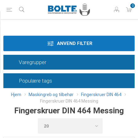
0
Materiale
Dimension
ANVEND FILTER
Længde
Varegrupper
Category
Populære tags
Hjem
Maskingreb og tilbehør
Fingerskruer DIN 464
Fingerskruer DIN 464 Messing
Fingerskruer DIN 464 Messing