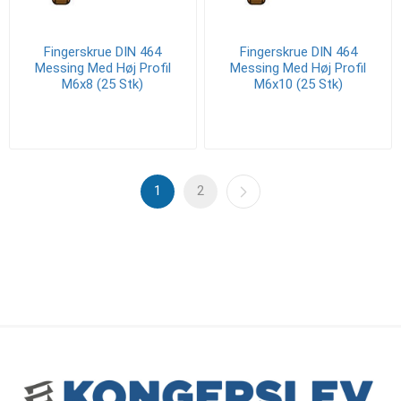
Fingerskrue DIN 464
Fingerskrue DIN 464
Messing Med Høj Profil
Messing Med Høj Profil
M6x8 (25 Stk)
M6x10 (25 Stk)
1
2