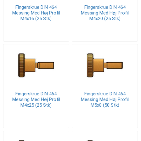
Fingerskrue DIN 464
Fingerskrue DIN 464
Messing Med Høj Profil
Messing Med Høj Profil
M4x16 (25 Stk)
M4x20 (25 Stk)
Fingerskrue DIN 464
Fingerskrue DIN 464
Messing Med Høj Profil
Messing Med Høj Profil
M4x25 (25 Stk)
M5x8 (50 Stk)