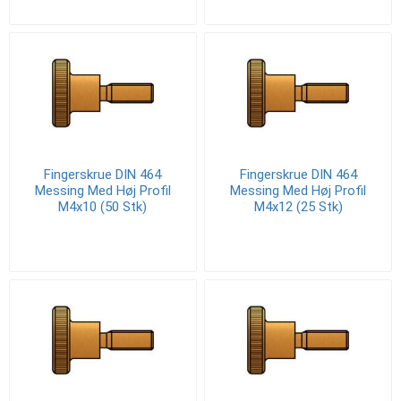
Fingerskrue DIN 464
Fingerskrue DIN 464
Messing Med Høj Profil
Messing Med Høj Profil
M4x10 (50 Stk)
M4x12 (25 Stk)