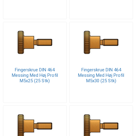
Fingerskrue DIN 464
Fingerskrue DIN 464
Messing Med Høj Profil
Messing Med Høj Profil
M5x25 (25 Stk)
M5x30 (25 Stk)