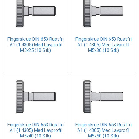
Fingerskrue DIN 653 Rustfri
Fingerskrue DIN 653 Rustfri
A1 (1.4305) Med Lavprofil
A1 (1.4305) Med Lavprofil
M5x25 (10 Stk)
M5x30 (10 Stk)
Fingerskrue DIN 653 Rustfri
Fingerskrue DIN 653 Rustfri
A1 (1.4305) Med Lavprofil
A1 (1.4305) Med Lavprofil
M5x40 (10 Stk)
M5x50 (10 Stk)