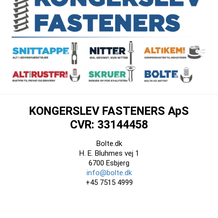
KONGERSLEV FASTENERS ApS
CVR: 33144458
Bolte.dk
H. E. Bluhmes vej 1
6700 Esbjerg
info@bolte.dk
+45 7515 4999