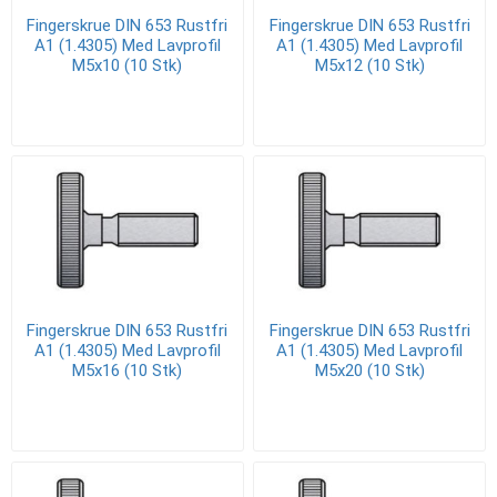
Fingerskrue DIN 653 Rustfri
Fingerskrue DIN 653 Rustfri
A1 (1.4305) Med Lavprofil
A1 (1.4305) Med Lavprofil
M5x10 (10 Stk)
M5x12 (10 Stk)
Fingerskrue DIN 653 Rustfri
Fingerskrue DIN 653 Rustfri
A1 (1.4305) Med Lavprofil
A1 (1.4305) Med Lavprofil
M5x16 (10 Stk)
M5x20 (10 Stk)