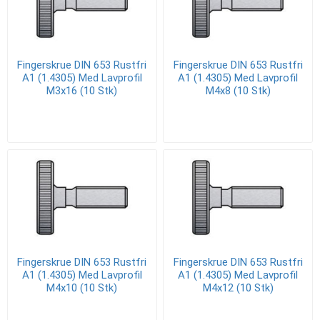
Fingerskrue DIN 653 Rustfri
Fingerskrue DIN 653 Rustfri
A1 (1.4305) Med Lavprofil
A1 (1.4305) Med Lavprofil
M3x16 (10 Stk)
M4x8 (10 Stk)
Fingerskrue DIN 653 Rustfri
Fingerskrue DIN 653 Rustfri
A1 (1.4305) Med Lavprofil
A1 (1.4305) Med Lavprofil
M4x10 (10 Stk)
M4x12 (10 Stk)