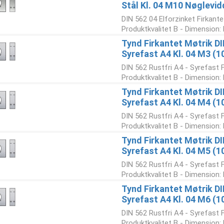
Stål Kl. 04 M10 Nøglevid
DIN 562 04 Elforzinket Firkante
Produktkvalitet B - Dimension:
Tynd Firkantet Møtrik DI
Syrefast A4 Kl. 04 M3 (1
DIN 562 Rustfri A4 - Syrefast 
Produktkvalitet B - Dimension: 
Tynd Firkantet Møtrik DI
Syrefast A4 Kl. 04 M4 (1
DIN 562 Rustfri A4 - Syrefast 
Produktkvalitet B - Dimension: 
Tynd Firkantet Møtrik DI
Syrefast A4 Kl. 04 M5 (1
DIN 562 Rustfri A4 - Syrefast 
Produktkvalitet B - Dimension: 
Tynd Firkantet Møtrik DI
Syrefast A4 Kl. 04 M6 (1
DIN 562 Rustfri A4 - Syrefast 
Produktkvalitet B - Dimension: 