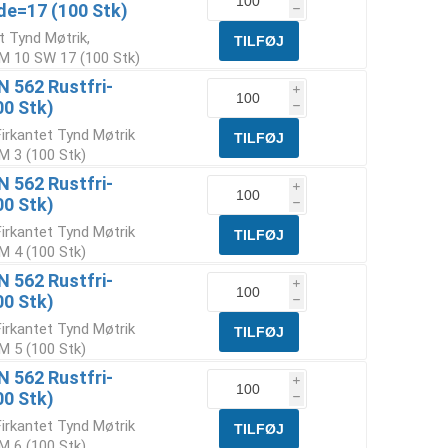
de=17 (100 Stk)
h
t Tynd Møtrik,
 M 10 SW 17 (100 Stk)
N 562 Rustfri-
i
00 Stk)
h
Firkantet Tynd Møtrik
M 3 (100 Stk)
N 562 Rustfri-
i
00 Stk)
h
Firkantet Tynd Møtrik
M 4 (100 Stk)
N 562 Rustfri-
i
00 Stk)
h
Firkantet Tynd Møtrik
M 5 (100 Stk)
N 562 Rustfri-
i
00 Stk)
h
Firkantet Tynd Møtrik
M 6 (100 Stk)