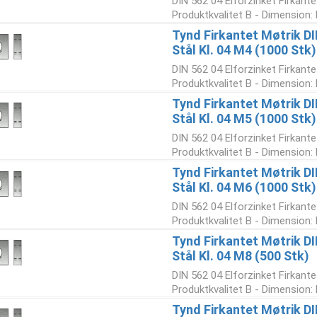
DIN 562 04 Elforzinket Firkante
Produktkvalitet B - Dimension:
Tynd Firkantet Møtrik DI
Stål Kl. 04 M4 (1000 Stk)
DIN 562 04 Elforzinket Firkante
Produktkvalitet B - Dimension:
Tynd Firkantet Møtrik DI
Stål Kl. 04 M5 (1000 Stk)
DIN 562 04 Elforzinket Firkante
Produktkvalitet B - Dimension:
Tynd Firkantet Møtrik DI
Stål Kl. 04 M6 (1000 Stk)
DIN 562 04 Elforzinket Firkante
Produktkvalitet B - Dimension:
Tynd Firkantet Møtrik DI
Stål Kl. 04 M8 (500 Stk)
DIN 562 04 Elforzinket Firkante
Produktkvalitet B - Dimension: 
Tynd Firkantet Møtrik DI