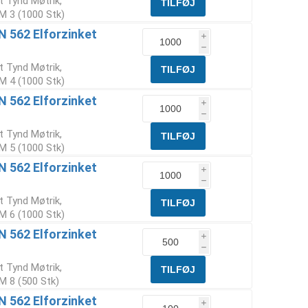
t Tynd Møtrik,
 M 3 (1000 Stk)
N 562 Elforzinket
i
h
t Tynd Møtrik,
 M 4 (1000 Stk)
N 562 Elforzinket
i
h
t Tynd Møtrik,
 M 5 (1000 Stk)
N 562 Elforzinket
i
h
t Tynd Møtrik,
 M 6 (1000 Stk)
N 562 Elforzinket
i
h
t Tynd Møtrik,
M 8 (500 Stk)
N 562 Elforzinket
i