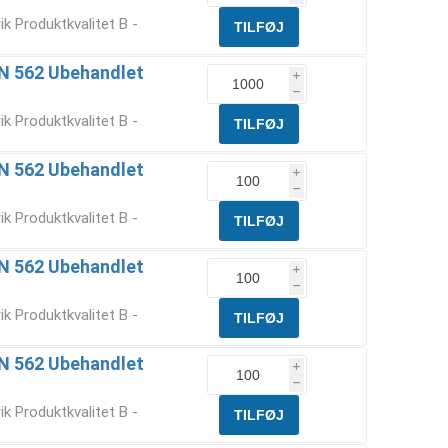
k Produktkvalitet B -
IN 562 Ubehandlet
i
h
k Produktkvalitet B -
IN 562 Ubehandlet
i
h
k Produktkvalitet B -
IN 562 Ubehandlet
i
h
k Produktkvalitet B -
IN 562 Ubehandlet
i
h
k Produktkvalitet B -