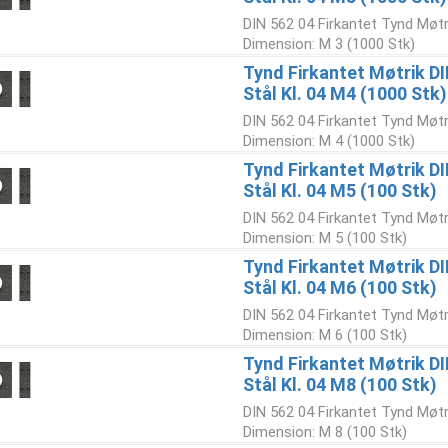
DIN 562 04 Firkantet Tynd Møtri
Dimension: M 3 (1000 Stk)
Tynd Firkantet Møtrik D
Stål Kl. 04 M4 (1000 Stk)
DIN 562 04 Firkantet Tynd Møtri
Dimension: M 4 (1000 Stk)
Tynd Firkantet Møtrik D
Stål Kl. 04 M5 (100 Stk)
DIN 562 04 Firkantet Tynd Møtri
Dimension: M 5 (100 Stk)
Tynd Firkantet Møtrik D
Stål Kl. 04 M6 (100 Stk)
DIN 562 04 Firkantet Tynd Møtri
Dimension: M 6 (100 Stk)
Tynd Firkantet Møtrik D
Stål Kl. 04 M8 (100 Stk)
DIN 562 04 Firkantet Tynd Møtri
Dimension: M 8 (100 Stk)