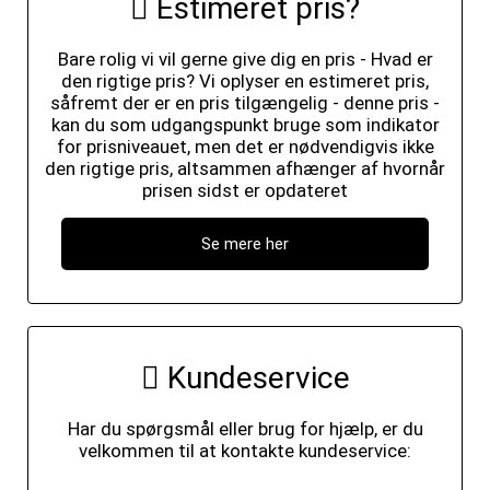
Estimeret pris?
Bare rolig vi vil gerne give dig en pris - Hvad er
den rigtige pris? Vi oplyser en estimeret pris,
såfremt der er en pris tilgængelig - denne pris -
kan du som udgangspunkt bruge som indikator
for prisniveauet, men det er nødvendigvis ikke
den rigtige pris, altsammen afhænger af hvornår
prisen sidst er opdateret
Se mere her
Kundeservice
Har du spørgsmål eller brug for hjælp, er du
velkommen til at kontakte kundeservice: