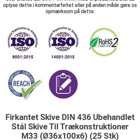
oplyse dette i kommentarfeltet eller på anden måde gøre os
opmærksom på dette.
Firkantet Skive DIN 436 Ubehandlet
Stål Skive Til Trækonstruktioner
M33 (Ø36x100x6) (25 Stk)