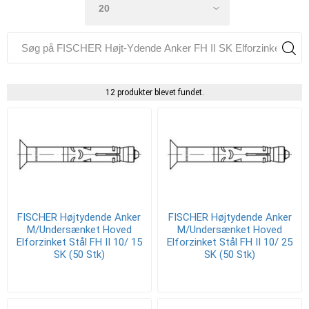
12 produkter blevet fundet.
FISCHER Højtydende Anker
FISCHER Højtydende Anker
M/Undersænket Hoved
M/Undersænket Hoved
Elforzinket Stål FH II 10/ 15
Elforzinket Stål FH II 10/ 25
SK (50 Stk)
SK (50 Stk)