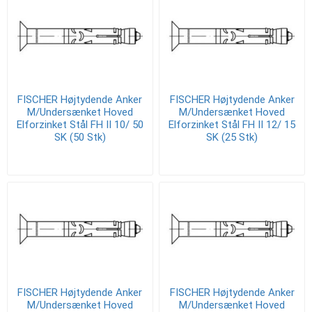
FISCHER Højtydende Anker
FISCHER Højtydende Anker
M/Undersænket Hoved
M/Undersænket Hoved
Elforzinket Stål FH II 10/ 50
Elforzinket Stål FH II 12/ 15
SK (50 Stk)
SK (25 Stk)
FISCHER Højtydende Anker
FISCHER Højtydende Anker
M/Undersænket Hoved
M/Undersænket Hoved