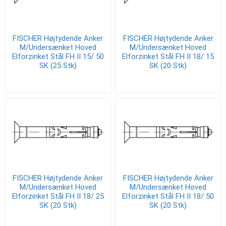
FISCHER Højtydende Anker
FISCHER Højtydende Anker
M/Undersænket Hoved
M/Undersænket Hoved
Elforzinket Stål FH II 15/ 50
Elforzinket Stål FH II 18/ 15
SK (25 Stk)
SK (20 Stk)
FISCHER Højtydende Anker
FISCHER Højtydende Anker
M/Undersænket Hoved
M/Undersænket Hoved
Elforzinket Stål FH II 18/ 25
Elforzinket Stål FH II 18/ 50
SK (20 Stk)
SK (20 Stk)