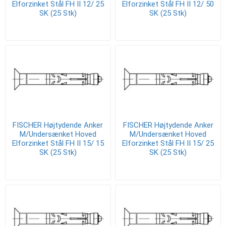
Elforzinket Stål FH II 12/ 25
Elforzinket Stål FH II 12/ 50
SK (25 Stk)
SK (25 Stk)
FISCHER Højtydende Anker
FISCHER Højtydende Anker
M/Undersænket Hoved
M/Undersænket Hoved
Elforzinket Stål FH II 15/ 15
Elforzinket Stål FH II 15/ 25
SK (25 Stk)
SK (25 Stk)