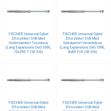
FISCHER Universal Dybel
FISCHER Universal Dybel
Elforzinket Stål Med
Elforzinket Stål Med
Undersænket Torxskrue
Sekskantet Hovedskrue
(Lang Expansions Del) SXRL
(Lang Expansions Del) SXRL
10x290 T (50 Stk)
8x80 FUS (50 Stk)
FISCHER Universal Dybel
FISCHER Universal Dybel
Elforzinket Stål Med
Elforzinket Stål Med