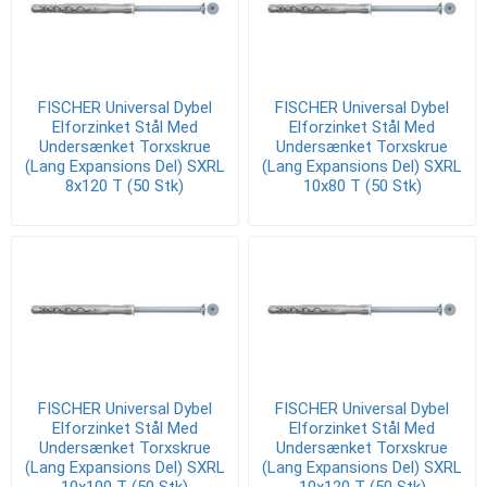
FISCHER Universal Dybel
FISCHER Universal Dybel
Elforzinket Stål Med
Elforzinket Stål Med
Undersænket Torxskrue
Undersænket Torxskrue
(Lang Expansions Del) SXRL
(Lang Expansions Del) SXRL
8x120 T (50 Stk)
10x80 T (50 Stk)
FISCHER Universal Dybel
FISCHER Universal Dybel
Elforzinket Stål Med
Elforzinket Stål Med
Undersænket Torxskrue
Undersænket Torxskrue
(Lang Expansions Del) SXRL
(Lang Expansions Del) SXRL
10x100 T (50 Stk)
10x120 T (50 Stk)