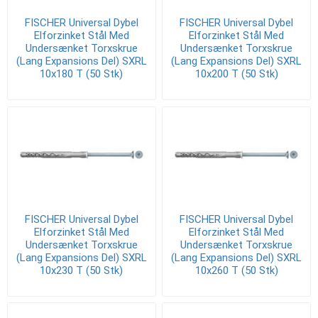
FISCHER Universal Dybel
FISCHER Universal Dybel
Elforzinket Stål Med
Elforzinket Stål Med
Undersænket Torxskrue
Undersænket Torxskrue
(Lang Expansions Del) SXRL
(Lang Expansions Del) SXRL
10x180 T (50 Stk)
10x200 T (50 Stk)
FISCHER Universal Dybel
FISCHER Universal Dybel
Elforzinket Stål Med
Elforzinket Stål Med
Undersænket Torxskrue
Undersænket Torxskrue
(Lang Expansions Del) SXRL
(Lang Expansions Del) SXRL
10x230 T (50 Stk)
10x260 T (50 Stk)