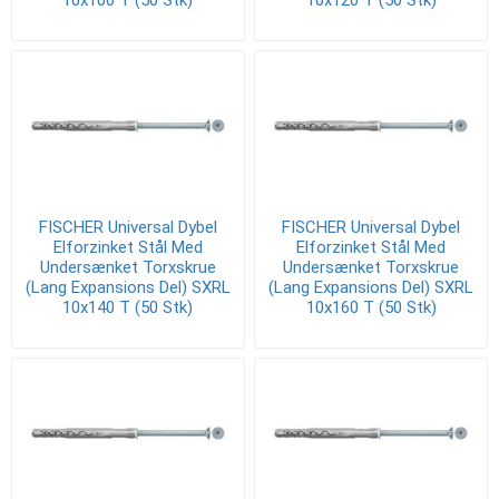
FISCHER Universal Dybel
FISCHER Universal Dybel
Elforzinket Stål Med
Elforzinket Stål Med
Undersænket Torxskrue
Undersænket Torxskrue
(Lang Expansions Del) SXRL
(Lang Expansions Del) SXRL
10x140 T (50 Stk)
10x160 T (50 Stk)