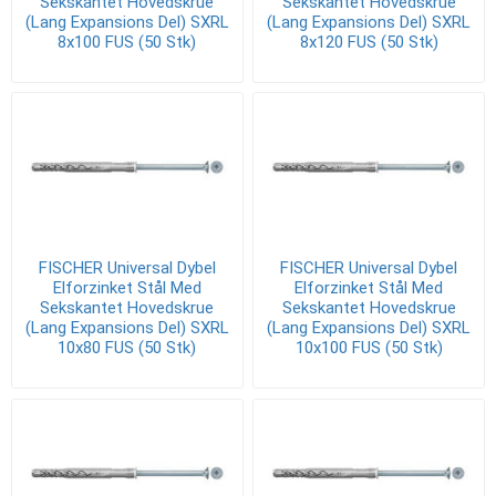
Sekskantet Hovedskrue
Sekskantet Hovedskrue
(Lang Expansions Del) SXRL
(Lang Expansions Del) SXRL
8x100 FUS (50 Stk)
8x120 FUS (50 Stk)
FISCHER Universal Dybel
FISCHER Universal Dybel
Elforzinket Stål Med
Elforzinket Stål Med
Sekskantet Hovedskrue
Sekskantet Hovedskrue
(Lang Expansions Del) SXRL
(Lang Expansions Del) SXRL
10x80 FUS (50 Stk)
10x100 FUS (50 Stk)