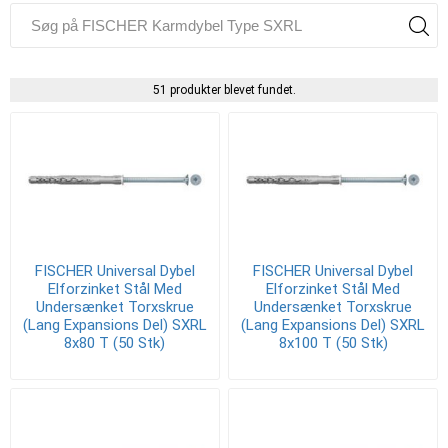
51 produkter blevet fundet.
FISCHER Universal Dybel
FISCHER Universal Dybel
Elforzinket Stål Med
Elforzinket Stål Med
Undersænket Torxskrue
Undersænket Torxskrue
(Lang Expansions Del) SXRL
(Lang Expansions Del) SXRL
8x80 T (50 Stk)
8x100 T (50 Stk)