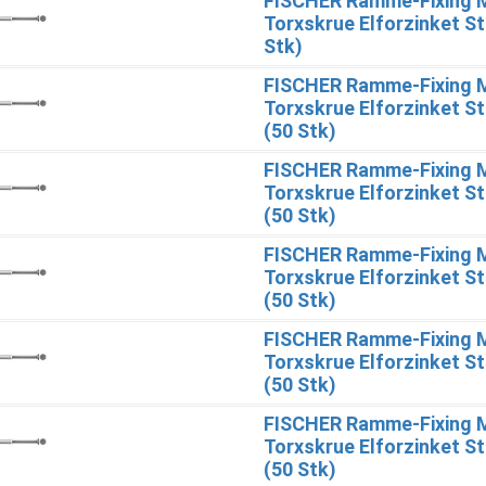
FISCHER Ramme-Fixing 
Torxskrue Elforzinket St
Stk)
FISCHER Ramme-Fixing 
Torxskrue Elforzinket St
(50 Stk)
FISCHER Ramme-Fixing 
Torxskrue Elforzinket St
(50 Stk)
FISCHER Ramme-Fixing 
Torxskrue Elforzinket St
(50 Stk)
FISCHER Ramme-Fixing 
Torxskrue Elforzinket St
(50 Stk)
FISCHER Ramme-Fixing 
Torxskrue Elforzinket St
(50 Stk)