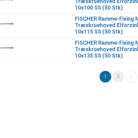
Træskruehoved Elforzin
10x100 SS (50 Stk)
FISCHER Ramme-Fixing 
Træskruehoved Elforzin
10x115 SS (50 Stk)
FISCHER Ramme-Fixing 
Træskruehoved Elforzin
10x135 SS (50 Stk)
1
2