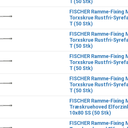
T (50 Stk)
FISCHER Ramme-Fixing 
Torxskrue Rustfri-Syref
T (50 Stk)
FISCHER Ramme-Fixing 
Torxskrue Rustfri-Syref
T (50 Stk)
FISCHER Ramme-Fixing 
Torxskrue Rustfri-Syref
T (50 Stk)
FISCHER Ramme-Fixing 
Torxskrue Rustfri-Syref
T (50 Stk)
FISCHER Ramme-Fixing 
Træskruehoved Elforzin
10x80 SS (50 Stk)
FISCHER Ramme-Fixing 