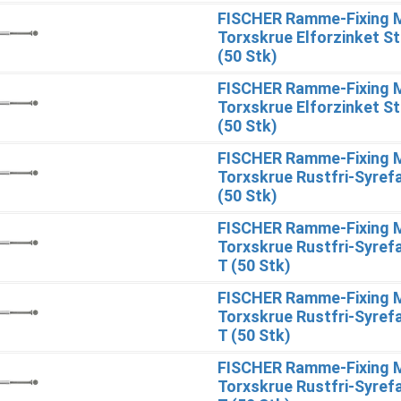
FISCHER Ramme-Fixing 
Torxskrue Elforzinket St
(50 Stk)
FISCHER Ramme-Fixing 
Torxskrue Elforzinket St
(50 Stk)
FISCHER Ramme-Fixing 
Torxskrue Rustfri-Syref
(50 Stk)
FISCHER Ramme-Fixing 
Torxskrue Rustfri-Syref
T (50 Stk)
FISCHER Ramme-Fixing 
Torxskrue Rustfri-Syref
T (50 Stk)
FISCHER Ramme-Fixing 
Torxskrue Rustfri-Syref