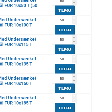
Med Undersænket
h
ål FUR 10x80 T (50
Med Undersænket
i
h
ål FUR 10x100 T
Med Undersænket
i
h
ål FUR 10x115 T
Med Undersænket
i
h
ål FUR 10x135 T
Med Undersænket
i
h
ål FUR 10x160 T
Med Undersænket
i
h
ål FUR 10x185 T