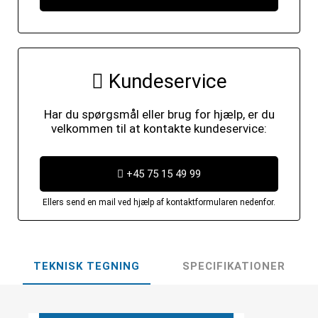
Kundeservice
Har du spørgsmål eller brug for hjælp, er du
velkommen til at kontakte kundeservice:
+45 75 15 49 99
Ellers send en mail ved hjælp af kontaktformularen nedenfor.
TEKNISK TEGNING
SPECIFIKATIONER