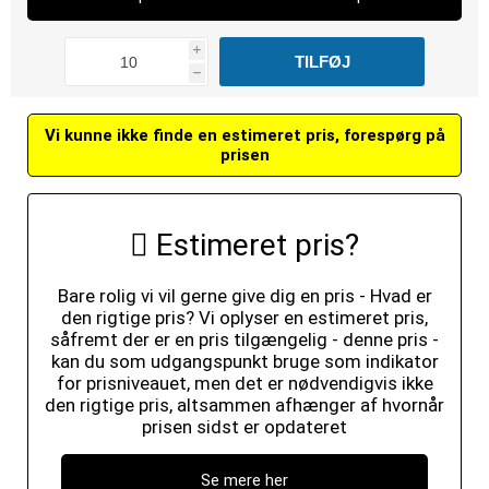
i
h
Vi kunne ikke finde en estimeret pris, forespørg på
prisen
Estimeret pris?
Bare rolig vi vil gerne give dig en pris - Hvad er
den rigtige pris? Vi oplyser en estimeret pris,
såfremt der er en pris tilgængelig - denne pris -
kan du som udgangspunkt bruge som indikator
for prisniveauet, men det er nødvendigvis ikke
den rigtige pris, altsammen afhænger af hvornår
prisen sidst er opdateret
Se mere her