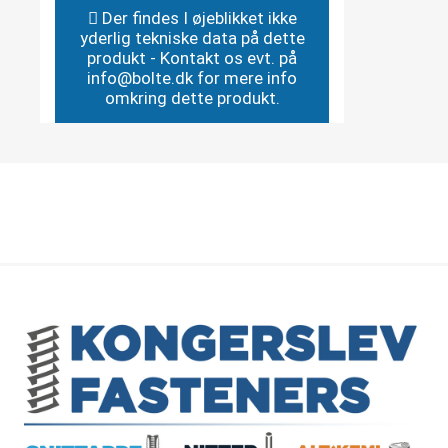
Der findes I øjeblikket ikke
yderlig tekniske data på dette
produkt - Kontakt os evt. på
info@bolte.dk for mere info
omkring dette produkt.