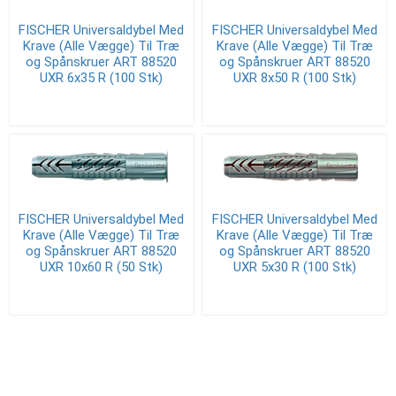
FISCHER Universaldybel Med
FISCHER Universaldybel Med
Krave (Alle Vægge) Til Træ
Krave (Alle Vægge) Til Træ
og Spånskruer ART 88520
og Spånskruer ART 88520
UXR 6x35 R (100 Stk)
UXR 8x50 R (100 Stk)
FISCHER Universaldybel Med
FISCHER Universaldybel Med
Krave (Alle Vægge) Til Træ
Krave (Alle Vægge) Til Træ
og Spånskruer ART 88520
og Spånskruer ART 88520
UXR 10x60 R (50 Stk)
UXR 5x30 R (100 Stk)