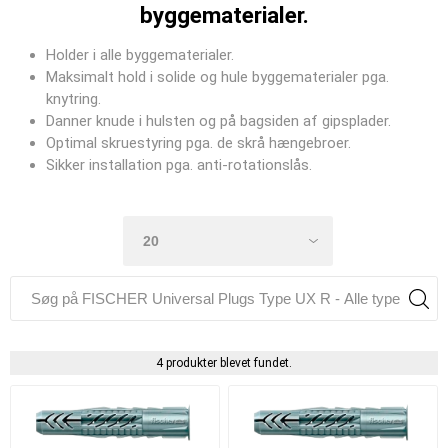
byggematerialer.
Holder i alle byggematerialer.
Maksimalt hold i solide og hule byggematerialer pga.
knytring.
Danner knude i hulsten og på bagsiden af gipsplader.
Optimal skruestyring pga. de skrå hængebroer.
Sikker installation pga. anti-rotationslås.
4 produkter blevet fundet.