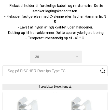
- Fleksibel holder til forskellige kabel- og rørdiametre. Dette
sænker lagringskapaciteten.
- Fleksibel fastgørelse med C-skinne eller fischer Hammerfix N
5.
- Lavet af nylon af høj kvalitet uden halogener.
- Kobling op til tre rørklemmer. Dette sparer yderligere boring.
- Temperaturbestandig op til -40 ° C.
4 produkter blevet fundet.