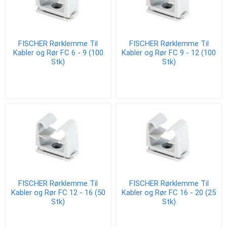
FISCHER Rørklemme Til
FISCHER Rørklemme Til
Kabler og Rør FC 6 - 9 (100
Kabler og Rør FC 9 - 12 (100
Stk)
Stk)
FISCHER Rørklemme Til
FISCHER Rørklemme Til
Kabler og Rør FC 12 - 16 (50
Kabler og Rør FC 16 - 20 (25
Stk)
Stk)