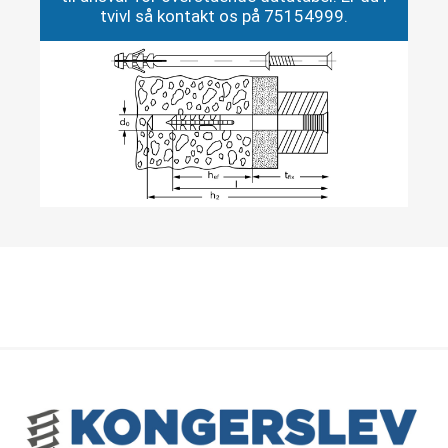
tvivl så kontakt os på 75154999.