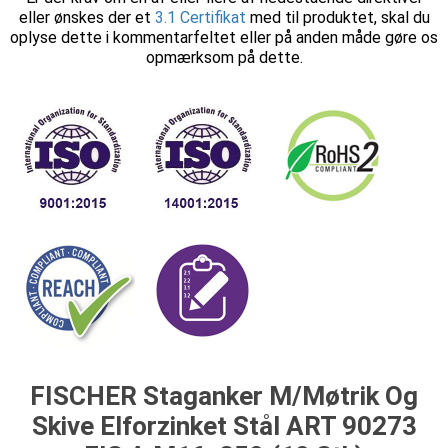
eller ønskes der et
3.1 Certifikat
med til produktet, skal du
oplyse dette i kommentarfeltet eller på anden måde gøre os
opmærksom på dette.
FISCHER Staganker M/Møtrik Og
Skive Elforzinket Stål ART 90273