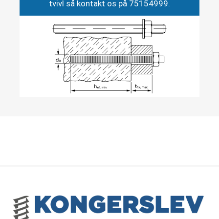
tvivl så kontakt os på 75154999.