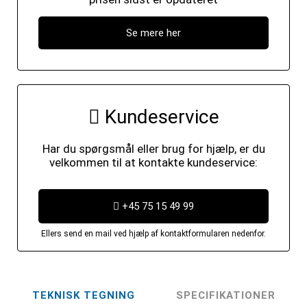
Se mere her
Kundeservice
Har du spørgsmål eller brug for hjælp, er du
velkommen til at kontakte kundeservice:
+45 75 15 49 99
Ellers send en mail ved hjælp af kontaktformularen nedenfor.
TEKNISK TEGNING
SPECIFIKATIONER