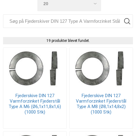
19 produkter blevet fundet.
Fjederskive DIN 127
Fjederskive DIN 127
Varmforzinket Fjederstål
Varmforzinket Fjederstål
Type A M6 (Ø6,1x11,8x1,6)
Type A M8 (Ø8,1x14,8x2)
(1000 Stk)
(1000 Stk)