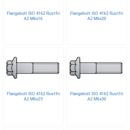
Flangebolt ISO 4162 Rustfri
Flangebolt ISO 4162 Rustfri
A2 M6x16
A2 M6x20
Flangebolt ISO 4162 Rustfri
Flangebolt ISO 4162 Rustfri
A2 M6x25
A2 M6x30