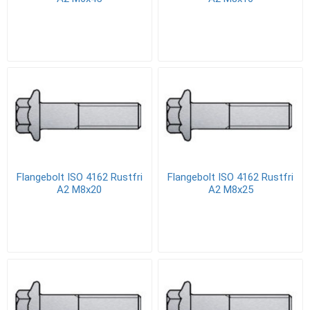
Flangebolt ISO 4162 Rustfri
Flangebolt ISO 4162 Rustfri
A2 M8x20
A2 M8x25