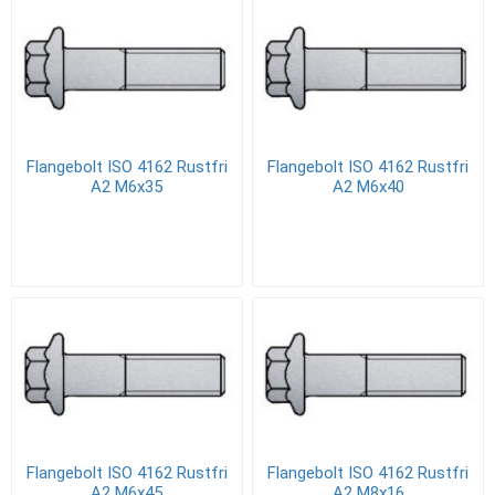
Flangebolt ISO 4162 Rustfri
Flangebolt ISO 4162 Rustfri
A2 M6x35
A2 M6x40
Flangebolt ISO 4162 Rustfri
Flangebolt ISO 4162 Rustfri
A2 M6x45
A2 M8x16