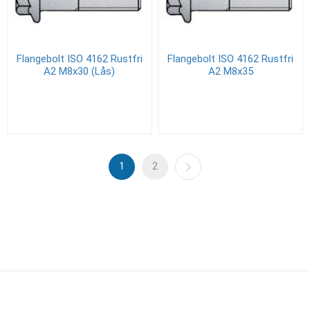
Flangebolt ISO 4162 Rustfri
Flangebolt ISO 4162 Rustfri
A2 M8x30 (Lås)
A2 M8x35
1
2