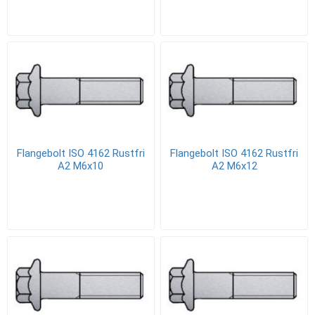
Flangebolt ISO 4162 Rustfri
Flangebolt ISO 4162 Rustfri
A2 M6x10
A2 M6x12