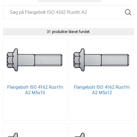
31 produkter blevet fundet.
Flangebolt ISO 4162 Rustfri
Flangebolt ISO 4162 Rustfri
A2 M5x10
A2 M5x12