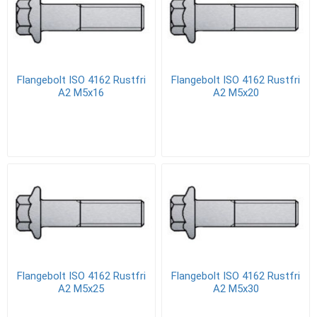
Flangebolt ISO 4162 Rustfri
Flangebolt ISO 4162 Rustfri
A2 M5x16
A2 M5x20
Flangebolt ISO 4162 Rustfri
Flangebolt ISO 4162 Rustfri
A2 M5x25
A2 M5x30